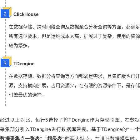
2
ClickHouse
在数据存储、跨时间段查询及数据聚合分析查询等方面，都满足
所有选型要求，但是运维成本太高，扩展过于复杂，使用的资源
较为繁多。
3
TDengine
在数据存储、数据分析查询等方面都满足需求，且集群版也已开
源，支持横向扩展，占用资源少，在有限的资源条件下，是存储
引擎最优的选择。
经过以上对比，恒行5选择了将TDengine作为存储引擎，在数据
采集部分引入TDengine进行数据库建模。基于TDengine的
“一个
数据采集点一张表” “超级表”
的两大特点，在
设计数据模型
时