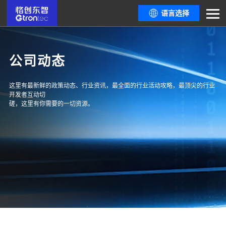
语言选择
公司动态
这里有最新鲜的政策动态、行业资讯，最全面的行业活动攻略，最顶尖的行业
开发者互动切
磋，这里有你需要的一切资源。