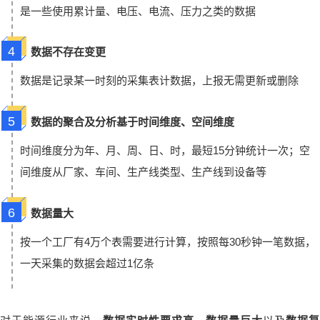
是一些使用累计量、电压、电流、压力之类的数据
4
数据不存在变更
数据是记录某一时刻的采集表计数据，上报无需更新或删除
5
数据的聚合及分析基于时间维度、空间维度
时间维度分为年、月、周、日、时，最短15分钟统计一次；空
间维度从厂家、车间、生产线类型、生产线到设备等
6
数据量大
按一个工厂有4万个表需要进行计算，按照每30秒钟一笔数据，
一天采集的数据会超过1亿条