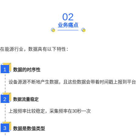
02
业务痛点
在能源行业，数据具有以下特性：
1
数据的时序性
设备源源不断地产生数据，且这些数据会带着时间戳上报到平台
2
数据流量稳定
上报频率比较稳定，采集频率在30秒一次
3
数据是数值类型