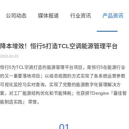
公司动态
媒体报道
行业资讯
产品资讯
降本增效！恒行5打造TCL空调能源管理平台
2022-02-23
恒行5为TCL空调打造的能源管理平台项目，是恒行5在能源行业
的又一重要落地项目；以组态视图的方式实现了各系统运营参数
可视化监控与实时查询，实现了完整的能源数字化管理解决方
案，对工厂能源结构优化和节能降耗；也获颁TDengine『最佳智
能制造实践』 荣誉。
01