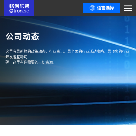
语言选择
公司动态
这里有最新鲜的政策动态、行业资讯，最全面的行业活动攻略，最顶尖的行业
开发者互动切
磋，这里有你需要的一切资源。