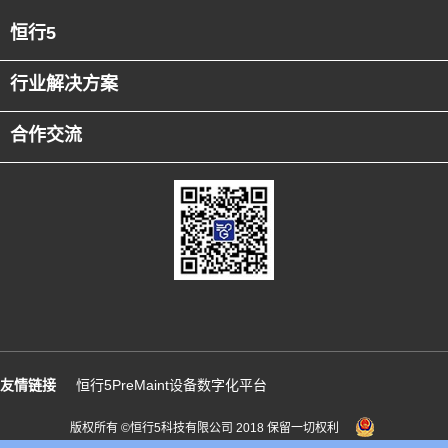
恒行5
行业解决方案
合作交流
友情链接
恒行5PreMaint设备数字化平台
版权所有 ©恒行5科技有限公司 2018 保留一切权利