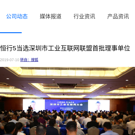
公司动态
媒体报道
行业资讯
产品资讯
恒行5当选深圳市工业互联网联盟首批理事单位
2019-07-10
转自：搜狐