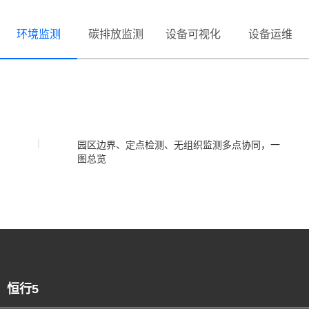
环境监测
碳排放监测
设备可视化
设备运维
园区边界、定点检测、无组织监测多点协同，一
图总览
恒行5