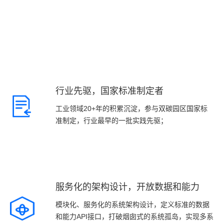
核心优势
行业先驱，国家标准制定者
工业领域20+年的积累沉淀，参与双碳园区国家标
准制定，行业最早的一批实践先驱；
服务化的架构设计，开放数据和能力
模块化、服务化的系统架构设计，定义标准的数据
和能力API接口，打破烟囱式的系统孤岛，实现多系