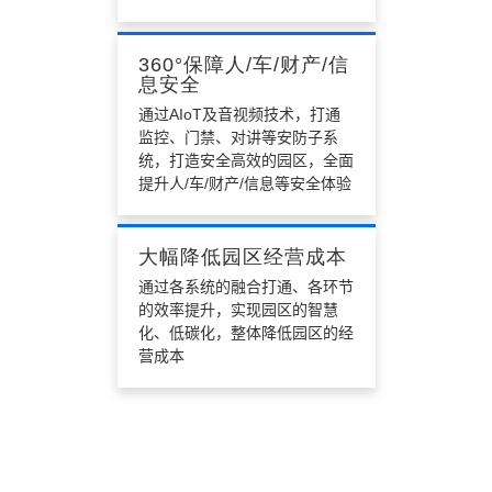
360°保障人/车/财产/信
息安全
通过AIoT及音视频技术，打通
监控、门禁、对讲等安防子系
统，打造安全高效的园区，全面
提升人/车/财产/信息等安全体验
大幅降低园区经营成本
通过各系统的融合打通、各环节
的效率提升，实现园区的智慧
化、低碳化，整体降低园区的经
营成本