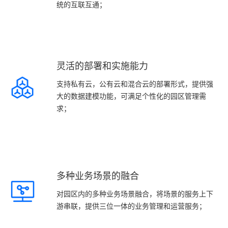
统的互联互通；
灵活的部署和实施能力
支持私有云，公有云和混合云的部署形式，提供强
大的数据建模功能，可满足个性化的园区管理需
求；
多种业务场景的融合
对园区内的多种业务场景融合，将场景的服务上下
游串联，提供三位一体的业务管理和运营服务；