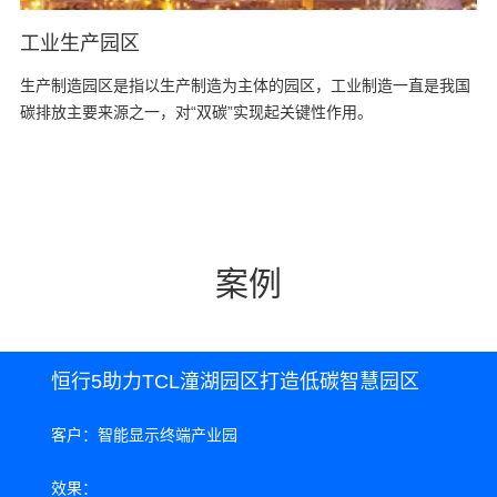
工业生产园区
生产制造园区是指以生产制造为主体的园区，工业制造一直是我国
碳排放主要来源之一，对“双碳”实现起关键性作用。
案例
恒行5助力TCL潼湖园区打造低碳智慧园区
客户：智能显示终端产业园
效果：