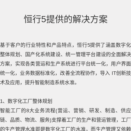
恒行5提供的解决方案
基于客户的行业特性和产品特点，恒行5提供了涵盖数字化
整体规划、国产化系统建设、统一管理平台建设的全面解决
方案，实现各类营运和生产系统进行平台统一化，用户界面
统一化，业务数据标准化，改善全流程协作，导入 IT创新技
术及应用，提升智能制造系统水准。
1、数字化工厂整体规划
智能工厂的8大业务流程(营运、营销、研发、制造、供应
链、品质、物流、服务)支撑着工厂的生产和营运管理，工厂
的生产管理水准即是数字化工厂的水准，而生产管理又依赖