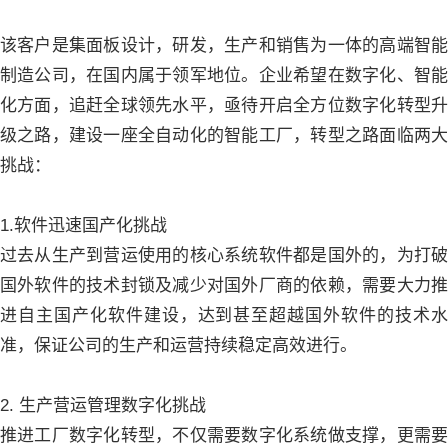
该客户是集面板设计，研发，生产和销售为一体的高端智能
制造公司，在国内属于领军地位。企业希望在数字化、智能
化方面，追赶全球领先水平，亟待开启全方位数字化转型升
级之路，建设一座全自动化的智能工厂，转型之路面临两大
挑战：
1.软件迅速国产化挑战
过去从生产到营运使用的核心系统软件都是国外的，为打破
国外软件的技术封锁及减少对国外厂商的依赖，需要大力推
进自主国产化软件建设，达到甚至超越国外软件的技术水
准，保证公司的生产和运营持续稳定高效进行。
2. 生产营运管理数字化挑战
推进工厂数字化转型，不仅需要数字化系统做支撑，更需要