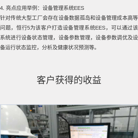
4. 亮点应用举例：设备管理系统EES
针对传统大型工厂会存在设备数据孤岛和设备管理成本高等
问题，恒行5为该客户打造设备管理系统EES，可以通过该
系统进行设备状态管理，设备参数管理，设备参数调优及设
备运行状态监控，分析及健康状况预测等。
客户获得的收益