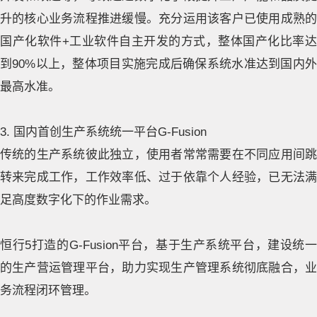
升的核心业务流程推进缓慢。充分运用该客户已使用成熟的
国产化软件+工业软件自主开发的方式，整体国产化比率达
到90%以上，整体项目实施完成后确保系统水准达到国内外
最高水准。
3. 国内首创生产系统统一平台G-Fusion
传统的生产系统彼此独立，使用者常常需要在不同应用间跳
转来完成工作，工作效率低、过于依靠个人经验，已无法满
足高度数字化下的作业需求。
恒行5打造的G-Fusion平台，基于生产系统平台，建设统一
的生产营运管理平台，助力实现生产管理系统彻底融合，业
务流程闭环管理。