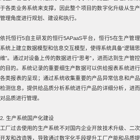
于各类业务系统来支撑，因此整个项目的数字化升级从生产
管理角度进行规划、建设和执行。
依托恒行5自主研发的恒行5APaaS平台，恒行5在生产管理
系统上建立数据模型和信息交互模型，使得系统具备“逻辑思
维”。通过对设备上传的数据进行“思考”，进而达到生产管控
的目的。系统记录的重要细生产数据可以供给报表系统进行
各类报表的呈现；通过系统收集重要的产品异常信息和产品
检测信息，提供给品质分析系统进行产品的详细分析，进而
对品质进行管理。
2. 生产系统国产化建设
工厂过去使用的生产系统不对国内企业开放技术升级、二次
开发和改造等，导致通过数字化手段提升工厂产能和品质提