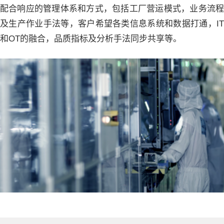
配合响应的管理体系和方式，包括工厂营运模式，业务流程
及生产作业手法等，客户希望各类信息系统和数据打通，IT
和OT的融合，品质指标及分析手法同步共享等。