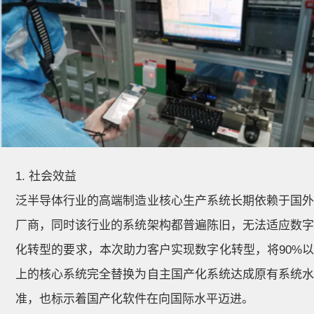
1. 社会效益
泛半导体行业的高端制造业核心生产系统长期依赖于国外
厂商，同时该行业的系统架构都普遍陈旧，无法适应数字
化转型的要求，本次助力客户实现数字化转型，将90%以
上的核心系统完全替换为自主国产化系统达成原有系统水
准，也标示着国产化软件在向国际水平迈进。