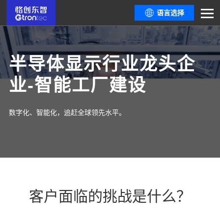
语言选择
半导体显示行业龙头企
业-智能工厂建设
数字化、智能化，追赶全球领先水平。
客户面临的挑战是什么？