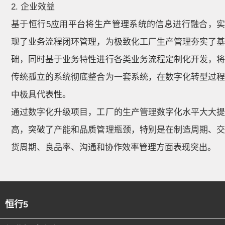
2. 企业效益
基于恒行5应用平台将生产管理系统的信息进行融合，实
现了业务流程闭环管理，为极致化工厂生产管理夯实了基
础，同时基于业务特性进行各类业务流程定制化开发，将
传统孤立的系统彻底整合为一套系统，在数字化转型过程
中极具代表性。
通过数字化升级项目，工厂的生产管理数字化水平大大提
高，突破了产能和品质管理瓶颈，特别是在制造周期、交
货周期、良品率、沟通和协作效率管理方面表现突出。
恒行5