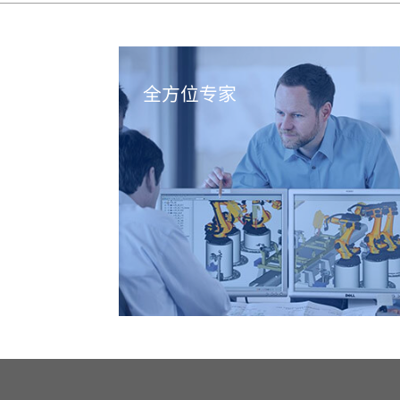
全方位专家
聚焦生产一线的全方位专家团队