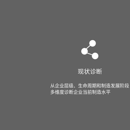
现状诊断
从企业层级、生命周期和制造发展阶段
多维度诊断企业当前制造水平