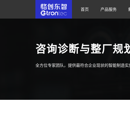
首页
产品服务
咨询诊断与整厂规
全方位专家团队，提供最符合企业现状的智能制造实