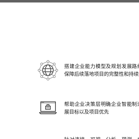
搭建企业能力模型及规划发展路
保障后续落地项目的完整性和持续
帮助企业决策层明确企业智能制
展目标以及项目优先