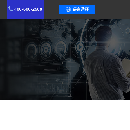
400-600-2588
语言选择