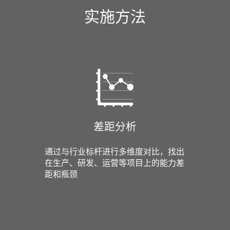
实施方法
差距分析
通过与行业标杆进行多维度对比，找出
在生产、研发、运营等项目上的能力差
距和瓶颈