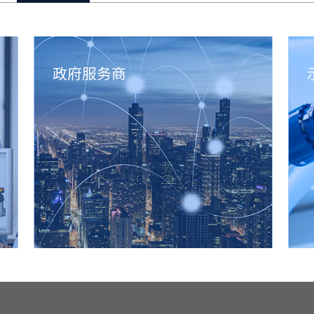
政府服务商
武汉、天津等区域政府指定的咨询诊断
服务商