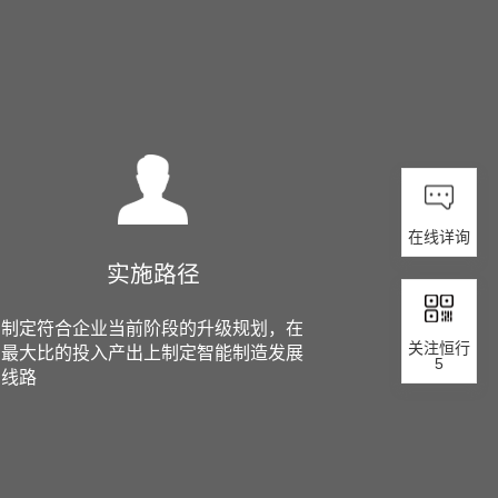
在线详询
实施路径
制定符合企业当前阶段的升级规划，在
关注恒行
最大比的投入产出上制定智能制造发展
5
线路