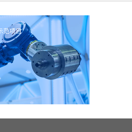
示范项目
国家智能制造示范项目打造经验