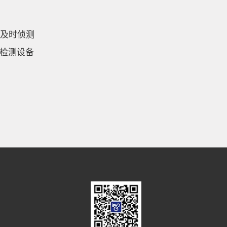
及时侦测
的检测设备