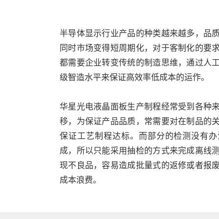
半导体显示行业产品的种类越来越多，品
同时市场变得短周期化，对于客制化的要
都需要企业转变传统的制造思维，通过人
级智造水平来保证高效率低成本的运作。
华星光电液晶面板生产制程经常受到各种
移，为保证产品品质，常需要对在制品的
保证工艺制程达标。而部分的检测没有办
成，所以只能采用抽检的方式来完成离线
现不良品，容易造成批量式的返修或者报
成本浪费。