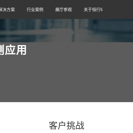
解决方案
行业案例
展厅参观
关于恒行5
测应用
客户挑战