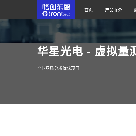
首页
产品服务
华星光电 - 虚拟量
企业品质分析优化项目