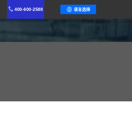
400-600-2588
语言选择