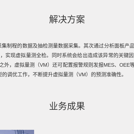
解决方案
台，采集制程的数据及抽检测量数据采集。其次通过分析面板产
系，实现虚拟量测全检。同时系统会给出造成该异常的关键因
之外，虚拟量测（VM）还可配置报警规则发报MES、OEE
成模型的调优工作，不断提升虚拟量测（VM）的预测准确性。
业务成果