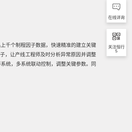
在线详询
品上千个制程因子数据，快速精准的建立关键
关注恒行
5
子，让产线工程师及时分析异常原因并调整
等系统，多系统联动控制，调整关键参数。同