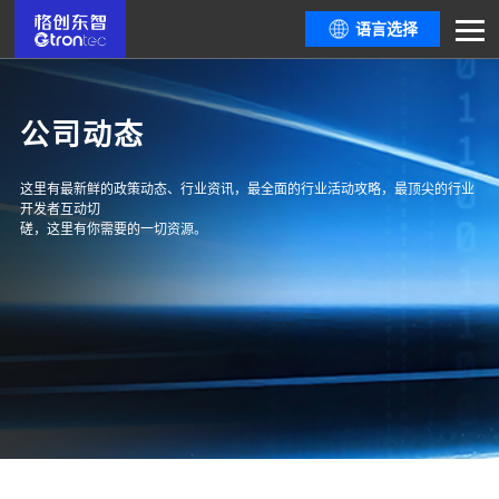
语言选择
公司动态
这里有最新鲜的政策动态、行业资讯，最全面的行业活动攻略，最顶尖的行业
开发者互动切
磋，这里有你需要的一切资源。