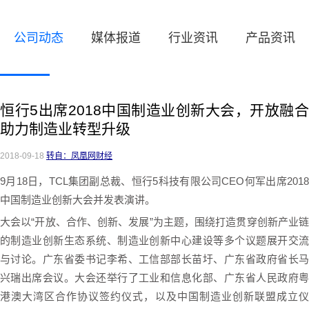
公司动态
媒体报道
行业资讯
产品资讯
恒行5出席2018中国制造业创新大会，开放融合
助力制造业转型升级
2018-09-18
转自：凤凰网财经
9月18日，TCL集团副总裁、恒行5科技有限公司CEO何军出席2018
中国制造业创新大会并发表演讲。
大会以“开放、合作、创新、发展”为主题，围绕打造贯穿创新产业链
的制造业创新生态系统、制造业创新中心建设等多个议题展开交流
与讨论。广东省委书记李希、工信部部长苗圩、广东省政府省长马
兴瑞出席会议。大会还举行了工业和信息化部、广东省人民政府粤
港澳大湾区合作协议签约仪式，以及中国制造业创新联盟成立仪