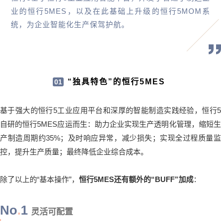
业的恒行5MES，以及在此基础上升级的恒行5MOM系
统，为企业智能化生产保驾护航。
“独具特色”的恒行5MES
01
基于强大的恒行5工业应用平台和深厚的智能制造实践经验，恒行5
自研的恒行5MES应运而生：助力企业实现生产透明化管理，缩短生
产制造周期约35%；及时响应异常，减少损失；实现全过程质量监
控，提升生产质量；最终降低企业综合成本。
除了以上的“基本操作”，
恒行5MES还有额外的“BUFF”加成
：
No
.
1
灵活可配置