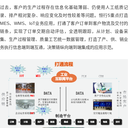
过去，客户的生产过程存在信息化基础薄弱、仍使用人工纸质记
录、排产相对复杂、响应变化及时性较差等问题。恒行5重点打造
MES、WMS、IoT业务应用，打通了客户订单到客户物流及交付的
链条，实现了订单交期自动评估，全透明跟踪，从计划、设备采
集、生产过程管理、质量工艺统一数据管理，打造了产、供、销业
务执行信息端到端互通，决策链纵向端到端集成的应用示范。