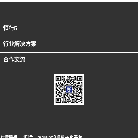
恒行5
行业解决方案
合作交流
友情链接
恒行5PreMaint设备数字化平台