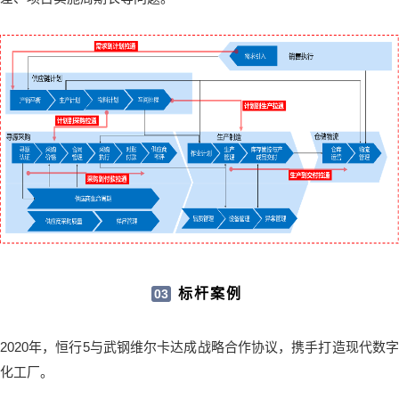
标杆案例
03
2020年，恒行5与武钢维尔卡达成战略合作协议，携手打造现代数字
化工厂。