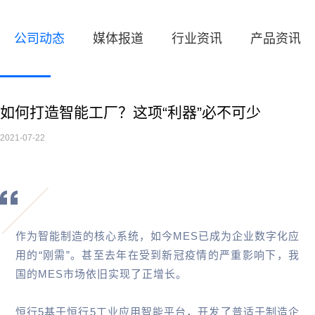
公司动态
媒体报道
行业资讯
产品资讯
如何打造智能工厂？这项“利器”必不可少
2021-07-22
作为智能制造的核心系统，如今MES已成为企业数字化应
用的“刚需”。甚至去年在受到新冠疫情的严重影响下，我
国的MES市场依旧实现了正增长。
恒行5基于恒行5工业应用智能平台，开发了普适于制造企