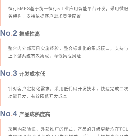
恒行5MES基于统一恒行5工业应用智能平台开发，采用微服
务架构，支持依据客户需求灵活配置
No
.
2
集成性高
整合内外部项目实施经验，整合标准化的集成接口，支持与
上下游系统有效集成，降低集成风险
No
.
3
开发成本低
针对客户定制化需求，采用低代码开发技术，快速完成二次
功能开发，有效降低开发成本
No
.
4
产品成熟度高
采用内部验证、外部推广的模式，产品的升级更新均在TCL