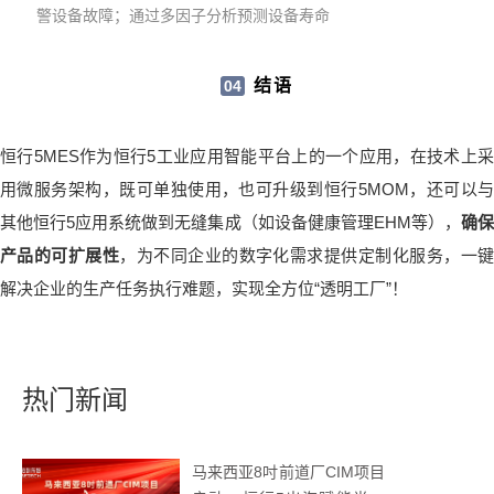
警设备故障；通过多因子分析预测设备寿命
结语
04
恒行5MES作为恒行5工业应用智能平台上的一个应用，在技术上采
用微服务架构，既可单独使用，也可升级到恒行5MOM，还可以与
其他恒行5应用系统做到无缝集成（如设备健康管理EHM等），
确
产品的可扩展性
，为不同企业的数字化需求提供定制化服务，一键
解决企业的生产任务执行难题，实现全方位“透明工厂”！
热门新闻
马来西亚8吋前道厂CIM项目