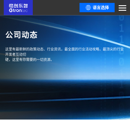
语言选择
公司动态
这里有最新鲜的政策动态、行业资讯，最全面的行业活动攻略，最顶尖的行业
开发者互动切
磋，这里有你需要的一切资源。