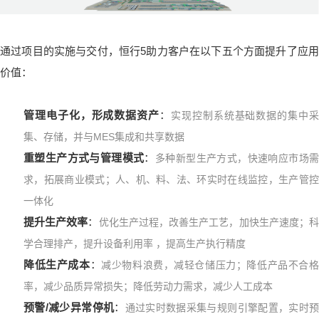
通过项目的实施与交付，恒行5助力客户在以下五个方面提升了应用
价值：
管理电子化，形成数据资产
：
实现控制系统基础数据的集中
集、存储，并与MES集成和共享数据
重塑生产方式与管理模式
：
多种新型生产方式，快速响应市场
求，拓展商业模式；人、机、料、法、环实时在线监控，生产管控
一体化
提升生产效率
：
优化生产过程，改善生产工艺，加快生产速度；
学合理排产，提升设备利用率 ，提高生产执行精度
降低生产成本
：
减少物料浪费，减轻仓储压力；降低产品不合
率，减少品质异常损失；降低劳动力需求，减少人工成本
预警/减少异常停机
：
通过实时数据采集与规则引擎配置，实时