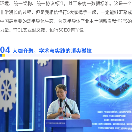
环境、统一架构、统一协议标准，甚至来统一数据标准。这是一个
非常漫长的过程，但是我相信恒行5大家携手一起，一定能够汇聚成
中国最重要的泛半导体生态，为泛半导体产业本土创新贡献恒行5的
力量。”TCL实业副总裁、恒行5CEO何军说。
04
大咖齐聚，学术与实践的顶尖碰撞