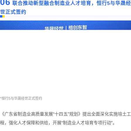
06
联合推动新型融合制造业人才培育，恒行5与华晟经
世正式签约
*恒行5与华晟经世正式签约
《广东省制造业高质量发展“十四五”规划》提出全面深化实施培土工
程，强化人才保障和供给，开展“制造业人才培育专项行动”。