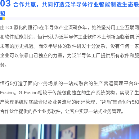
03
合作共赢，共同打造泛半导体行业智能制造生态
盟
由TCL孵化的恒行5在半导体产业深耕多年，始终坚持用工业互联网
和软件赋能制造，恒行5认为泛半导体工业软件本土创新面临着前所
未有的历史机遇。而泛半导体的软件研发十分复杂，没有任何一家
企业可以依靠自己独立的力量，为泛半导体工厂提供所有软件和服
务。
恒行5打造了面向业务场景的一站式融合的生产营运管理平台G-
Fusion。G-Fusion相较于传统彼此独立的生产系统架构，实现了生
产管理系统彻底融合以及业务流程的闭环管理，"背后"集合恒行5和
合作伙伴提供的各个业务软件，让客户实现一站式业务管理。