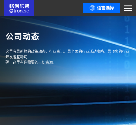
语言选择
公司动态
这里有最新鲜的政策动态、行业资讯，最全面的行业活动攻略，最顶尖的行业
开发者互动切
磋，这里有你需要的一切资源。