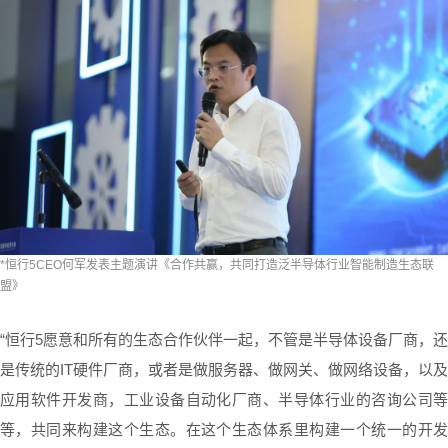
*恒行5CEO何军发表主题演讲《合作共赢，共同打造泛半导体行业智能制造生态联
盟》
“恒行5愿意和所有的生态合作伙伴一起，不管是半导体设备厂商，还
是传统的IT硬件厂商，或者是做服务器、做网关、做网络设备，以及
应用软件开发商，工业设备自动化厂商、半导体行业的咨询公司等
等，共同来构建这个生态。在这个生态体系里构建一个统一的开发