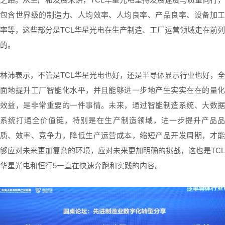
包含世界级的制造力、人均效率、人均良率、产品良率、设备加工
率等，这些部分是TCL华星光电在生产制造、工厂运营领域走在前列
的。
林沛表示，不管是TCL华星光电也好，还是半导体显示行业也好，全
面地提升工厂智能化水平，并且能够进一步地产生实实在在的量化
效益，是非常重要的一件事情。未来，通过智能制造系统、大数据
系统打通全价值链，特别是在生产制造领域，进一步提升产品品
质、效率、竞争力，降低生产运营成本，缩短产品开发周期，才能
够应对未来更加复杂的环境，应对未来更加明确的挑战，这也是TCL
华星光电和恒行5一直在快速奔跑和实践的内容。