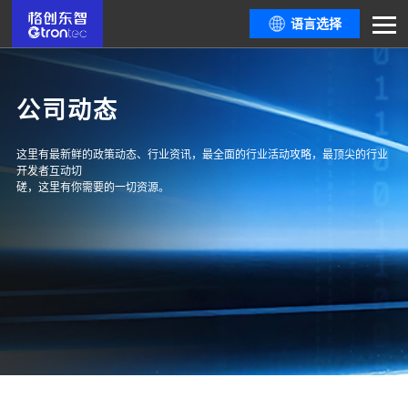
语言选择
公司动态
这里有最新鲜的政策动态、行业资讯，最全面的行业活动攻略，最顶尖的行业
开发者互动切
磋，这里有你需要的一切资源。