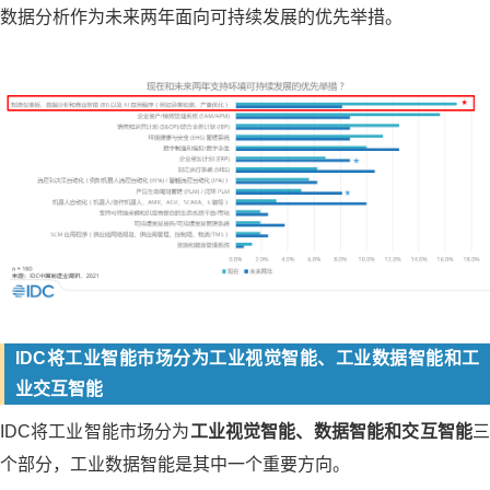
数据分析作为未来两年面向可持续发展的优先举措。
IDC将工业智能市场分为工业视觉智能、工业数据智能和工
业交互智能
IDC将工业智能市场分为
工业视觉智能、数据智能和交互智能
个部分，工业数据智能是其中一个重要方向。