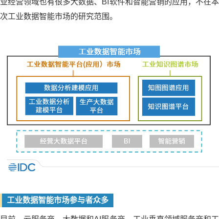
业经营领域也有很多大数据、BI软件和智能营销的应用，不在本
次工业数据智能市场的研究范围。
工业数据智能市场参与者众多