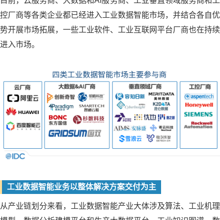
目前，云服务商、大数据和AI服务商、工业垂直领域服务商和工
控厂商等各类企业都已经进入工业数据智能市场，并结合各自优
势开展市场拓展，一些工业软件、工业互联网平台厂商也在持续
进入市场。
工业数据智能业务以整体解决方案交付为主
从产业链划分来看，工业数据智能产业大体涉及算法、工业机理