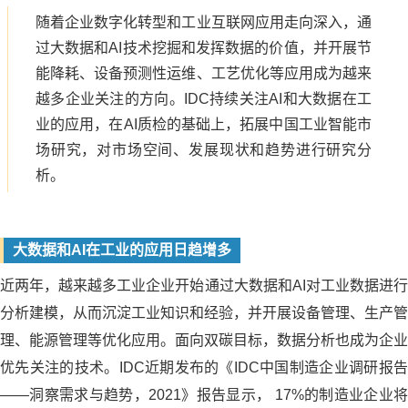
随着企业数字化转型和工业互联网应用走向深入，通
过大数据和AI技术挖掘和发挥数据的价值，并开展节
能降耗、设备预测性运维、工艺优化等应用成为越来
越多企业关注的方向。
IDC持续关注AI和大数据在工
业的应用，在AI质检的基础上，拓展中国工业智能市
场研究，对市场空间、发展现状和趋势进行研究分
析。
大数据和AI在工业的应用日趋增多
近两年，越来越多工业企业开始通过大数据和AI对工业数据进行
分析建模，从而沉淀工业知识和经验，并开展设备管理、生产管
理、能源管理等优化应用。面向双碳目标，数据分析也成为企业
优先关注的技术。IDC近期发布的《IDC中国制造企业调研报告
——洞察需求与趋势，2021》报告显示， 17%的制造业企业将