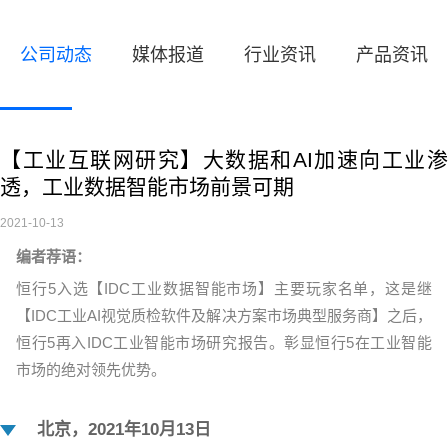
公司动态
媒体报道
行业资讯
产品资讯
【工业互联网研究】大数据和AI加速向工业渗
透，工业数据智能市场前景可期
2021-10-13
编者荐语：
恒行5入选【IDC工业数据智能市场】主要玩家名单，这是继
【IDC工业AI视觉质检软件及解决方案市场典型服务商】之后，
恒行5再入IDC工业智能市场研究报告。彰显恒行5在工业智能
市场的绝对领先优势。
北京，2021年10月13日