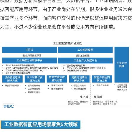
模型、数据分析建模平台和生产大数据平台、工业知识图谱、数
据智能应用等环节，由于产业尚处在早期，很多企业业务通常会
覆盖产业多个环节，面向客户交付的也仍是以整体应用解决方案
为主，不过不少企业还是会在平台或应用方向有所侧重。
工业数据智能应用场景聚焦5大领域