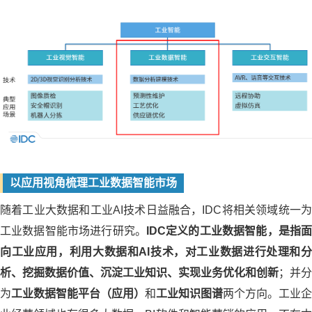
以应用视角梳理工业数据智能市场
随着工业大数据和工业AI技术日益融合，IDC将相关领域统一为
工业数据智能市场进行研究。
IDC定义的工业数据智能，是指面
向工业应用，利用大数据和AI技术，对工业数据进行处理和分
析、挖掘数据价值、沉淀工业知识、实现业务优化和创新
；并分
为
工业数据智能平台（应用）
和
工业知识图谱
两个方向。工业企