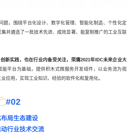
问题，围绕平台化设计、数字化管理、智能化制造、个性化定
征集并遴选了一批技术先进、成效显著、能复制推广的工业互联
创新实践，也在行业内备受关注，荣膺2021年IDC未来企业大
赋能平台为基础，提供积木式微服务开发组件，以业务流为视
工业应用，实现工业知识、经验的软件化和复用化。
#
02
化布局生态建设
推动行业技术交流