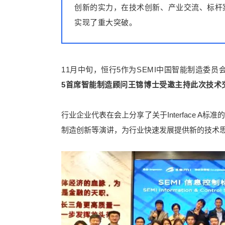
创新的实力，在技术创新、产业交流、标杆
实现了重大突破。
11月中旬，恒行5作为SEMI中国智能制造委员
5首席智能制造顾问王锦博士受邀主持此次技术
行业企业代表在会上分享了关于Interface A
制造创新等演讲，为行业快速发展提供新的技术