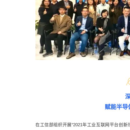
赋能半导
在工信部组织开展“2021年工业互联网平台创