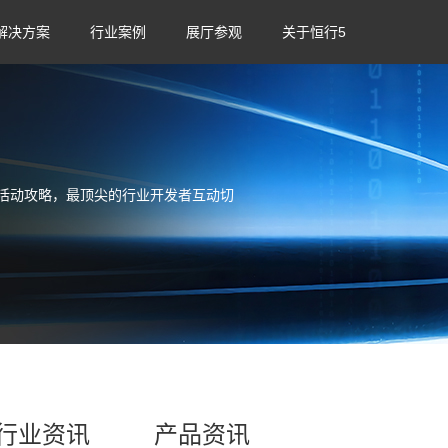
解决方案
行业案例
展厅参观
关于恒行5
活动攻略，最顶尖的行业开发者互动切
行业资讯
产品资讯