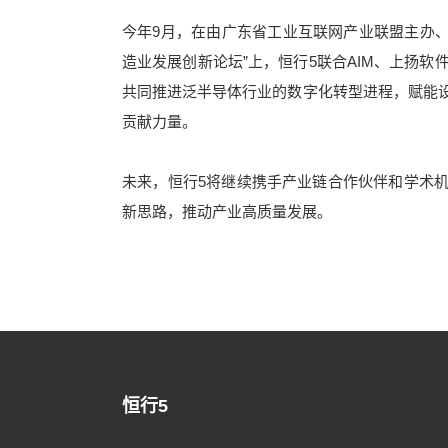
今年9月，在由广东省工业互联网产业联盟主办、
造业发展创新论坛”上，恒行5联合AIM、上扬
共同推进泛半导体行业的数字化转型进程，赋能
贡献力量。
未来，恒行5将继续携手产业链合作伙伴和学术
新思路，推动产业高质量发展。
恒行5