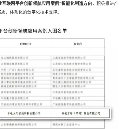
工业互联网平台创新领航应用案例”智能化制造方向
，积极推进产
高质、体系化的数字化技术支撑。