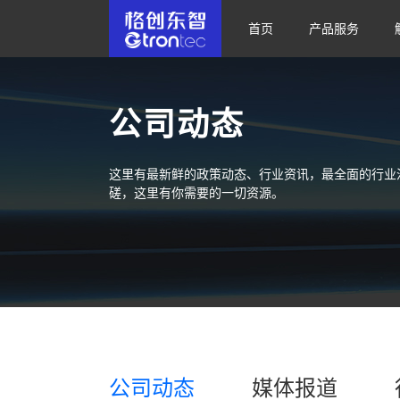
首页
产品服务
公司动态
这里有最新鲜的政策动态、行业资讯，最全面的行业
磋，这里有你需要的一切资源。
公司动态
媒体报道