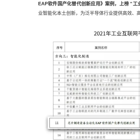
EAP软件国产化替代创新应用》案例，上榜 “
业智能化本土创新，为泛半导体行业提供高效、