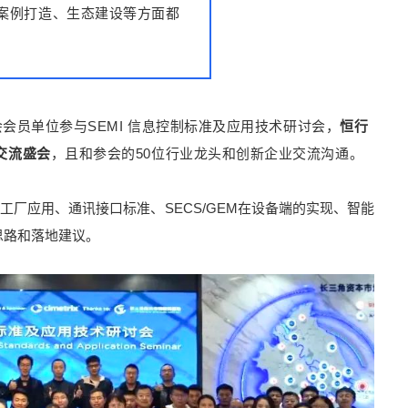
案例打造、生态建设等方面都
会会员单位参与SEMI 信息控制标准及应用技术研讨会，
恒行
交流盛会
，且和参会的50位行业龙头和创新企业交流沟通。
标准的工厂应用、通讯接口标准、SECS/GEM在设备端的实现、智能
思路和落地建议。