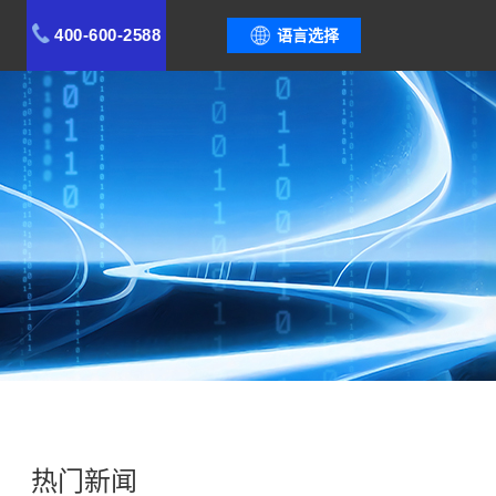
400-600-2588
语言选择
热门新闻