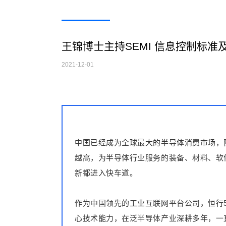
王锦博士主持SEMI 信息控制标准
2021-12-01
中国已经成为全球最大的半导体消费市场，
越高，为半导体行业服务的装备、材料、软
新都进入快车道。
作为中国领先的工业互联网平台公司，恒行
心技术能力，在泛半导体产业深耕多年，一