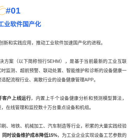
#
01
工业软件国产化
术创新和实践应用，推动工业软件加速国产化的进程。
解决方案（以下简称恒行5EHM），是基于当前最新的工业互联
、实时监测、超前预警、联动处置、智能维护和诊断的设备健康一
适配流程行业、离散行业的设备健康管理APP。
标杆客户上线运行
，内置上千个设备健康分析和预测模型算法，
型，在线管理和监控数十万台重点设备和机组。
印刷、地铁、机械加工、汽车制造等行业，积累的大量实践经验
，同时设备维护成本降低15%
，为工业企业实现设备工艺参数的