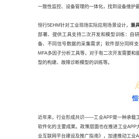
一致性监控、设备管理的一体化，找到设备维护
恒行5EHM针对工业现场实际应用场景设计，
兼
部署、提供工具支持二次开发和模型训练：自研
备、不同信号数据的采集需求；软件部分同样支
MFA多因子分析工具等，对于有二次开发需要和
型的构建、故障诊断模型的训练等。
恒
近年来，行业形成共识——工业APP是一种承载
软件化的主要成果。政策层面也在推进工业APP大
业互联网平台建设及推广指南》，加速推动工业A