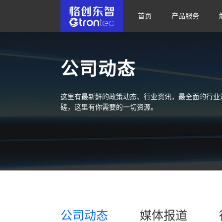
首页
产品服务
公司动态
这里有最新鲜的政策动态、行业资讯，最全面的行业
磋，这里有你需要的一切资源。
公司动态
媒体报道