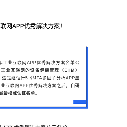
联网APP优秀解决方案！
1年工业互联网APP优秀解决方案名单公
于工业互联网的设备健康管理（EHM）
，这是继恒行5《MFA多因子分析APP应
工业互联网APP优秀解决方案之后，
自研
域最权威认证名单
。