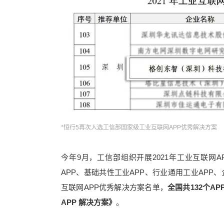
*恒行5再次入选工信部国家级工业互联网APP优秀解决方案
今年9月，工信部组织开展2021年工业互联网
APP、基础共性工业APP、行业通用工业APP、
互联网APP优秀解决方案名单，
全国共132个A
APP 解决方案》
。