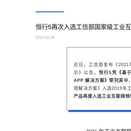
恒行5再次入选工信部国家级工业互
2021-12-28
近日，工信部发布《202
示》公告，
恒行5凭《基
APP 解决方案》荣列其中
用解决方案》入选2019年
产品再度入选工业互联网领