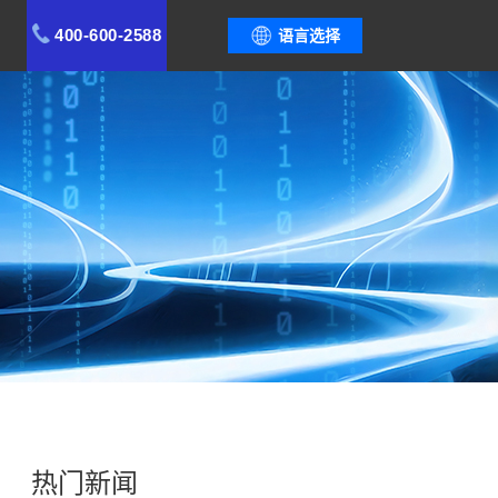
400-600-2588
语言选择
热门新闻