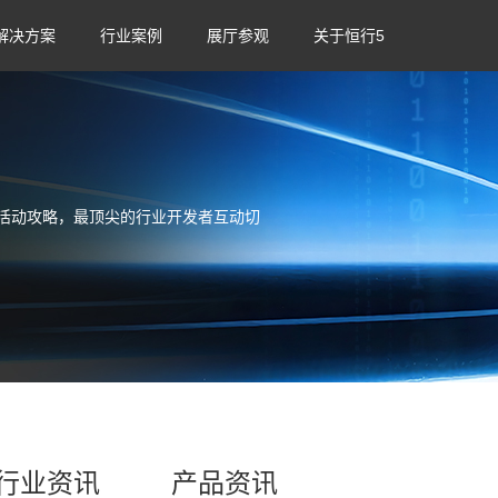
解决方案
行业案例
展厅参观
关于恒行5
活动攻略，最顶尖的行业开发者互动切
行业资讯
产品资讯