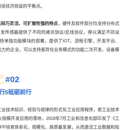
最佳经济效益的平衡点。
具轻巧灵活、可扩展性强的特点
，硬件及软件部分均支持分布式
发传感器提供了不同的通讯协议/总线协议，得以满足不同设
持单独功能模块的部署，提供了IOT、流程引擎、开发平台、
能力的企业，可以支持差异化业务模式的功能二次开发、设备模
#
02
行5砥砺前行
工业技术知识、经验与规律的形式化工业应用程序，是工业技术
规模开发应用的落地，2018年7月工业和信息化部印发了《工
PP培育体系化、规模化、高质量发展，从而激活工业数据和知