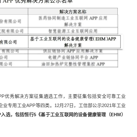
APP优秀解决方案征集遴选工作，主要征集包括安全可靠工业
企业专用工业APP等四类。12月27日，工信部公示2021年工业
PP入选，包括恒行5《基于工业互联网的设备健康管理（EHM）