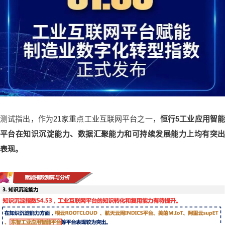
测试指出，作为21家重点工业互联网平台之一，
恒行5工业应用智
平台在知识沉淀能力、数据汇聚能力和可持续发展能力上均有突出
表现。