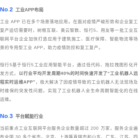
No
.
2
工业APP布局
工业 APP 已在多个场景落地应用。在面对疫情严峻形势和企业复工
复产迫切需要时，树根互联、美云智数、恒行5、用友等一批工业互
联网平台企业加快打造应用于建筑施工、医疗保障、智能物流等场
景的专用型工业 APP，助力疫情防控和复工复产。
恒行5基于恒行5工业应用智能平台，通过低代码、拖拉拽图形化开
发方式，
以行业平均开发周期40%的时间快速开发了“工业机器人
程实时运维APP”
，极大解决了因疫情导致的工业机器人无法现场
时维保的突发性问题，实现了工业机器人全生命周期智能化的在线
运维。
No
.
3
平台赋能行业
当前重点工业互联网平台服务企业数量超过 200 万家，服务企业遍
布全国 30 多个省市。北京、上海等直辖市和山东、广东、江苏、四