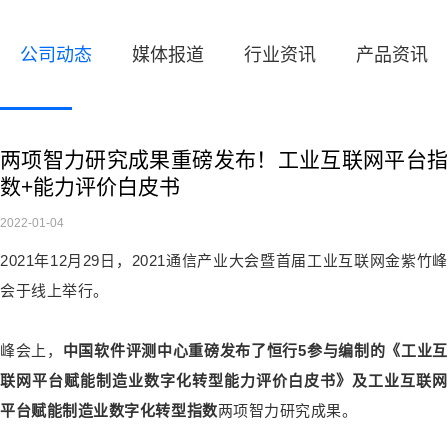
公司动态
媒体报道
行业资讯
产品资讯
两项智力研究成果重磅发布！工业互联网平台指
数+能力评价白皮书
2022-01-04
2
021年12月29日，2021通信产业大会暨首届工业互联网金紫竹峰
会于线上举行。
峰会上，
中国软件评测中心重磅发布了恒行5参与编制的《工业互
联网平台赋能制造业数字化转型能力评价白皮书》及工业互联网
平台赋能制造业数字化转型指数
两项智力研究成果。