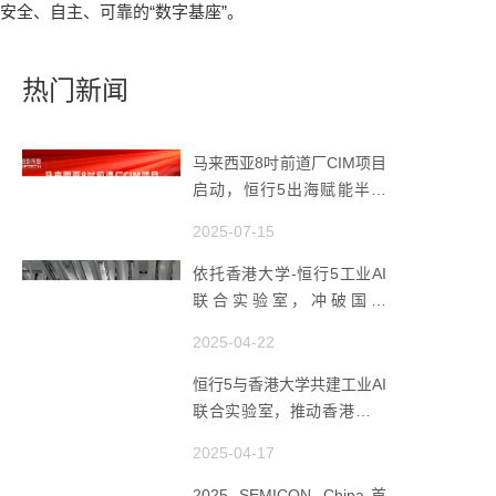
安全、自主、可靠的“数字基座”。
热门新闻
马来西亚8吋前道厂CIM项目
启动，恒行5出海赋能半导
体智造
2025-07-15
依托香港大学-恒行5工业AI
联合实验室，冲破国产
AMHS 的 “技术天花板”
2025-04-22
恒行5与香港大学共建工业AI
联合实验室，推动香港成为
全球工业AI创新枢纽
2025-04-17
2025 SEMICON China首