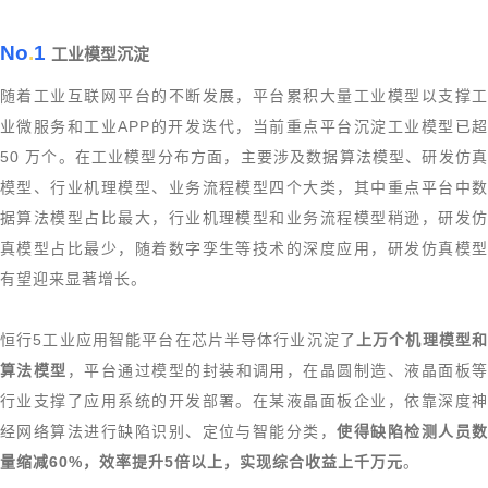
No
.
1
工业模型沉淀
随着工业互联网平台的不断发展，平台累积大量工业模型以支撑工
业微服务和工业APP的开发迭代，当前重点平台沉淀工业模型已超
50 万个。在工业模型分布方面，主要涉及数据算法模型、研发仿真
模型、行业机理模型、业务流程模型四个大类，其中重点平台中数
据算法模型占比最大，行业机理模型和业务流程模型稍逊，研发仿
真模型占比最少，随着数字孪生等技术的深度应用，研发仿真模型
有望迎来显著增长。
恒行5工业应用智能平台在芯片半导体行业沉淀了
上万个机理模型
算法模型
，平台通过模型的封装和调用，在晶圆制造、液晶面板
行业支撑了应用系统的开发部署。在某液晶面板企业，依靠深度神
经网络算法进行缺陷识别、定位与智能分类，
使得缺陷检测人员
量缩减60%，效率提升5倍以上，实现综合收益上千万元
。