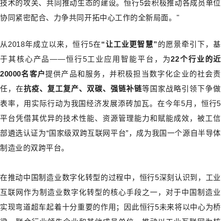
技术的攻关、共同推动生态的建设。恒行5会积极推动各成员单位
协同紧密配合、力争共同开拓中心工作的全新局面。"
从2018年成立以来，恒行5在
“让工业更智慧”
的愿景牵引下，
于其核心产品——恒行5工业应用智能平台，为
22个行业的近
20000名客户
提供产品和服务，并积极担当数字化企业的社会
任，在
抗疫、复工复产、双碳、强链补链
等国家战略引领下争做
表率，用实际行动为我国经济发展添砖加瓦。在今年5月，恒行5
平台凭借其优异的技术性能、资源管理能力和赋能成效，被工信
部遴选认证为“国家级双跨互联网平台”，成为我国一个源自半导体
制造业的双跨平台。
在推动中国制造业数字化转型的过程中，恒行5深刻认识到，工业
互联网作为制造业数字化转型的核心手段之一，对于中国制造业
实现弯道超车起着十分重要的作用；因此恒行5未来将以中心为桥