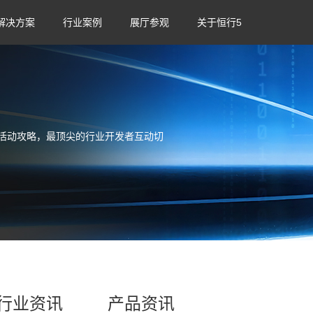
解决方案
行业案例
展厅参观
关于恒行5
活动攻略，最顶尖的行业开发者互动切
行业资讯
产品资讯