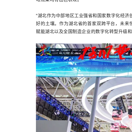
“湖北作为中部地区工业强省和国家数字化经济
好的土壤。作为湖北省的首家双跨平台，未来
赋能湖北以及全国制造企业的数字化转型升级和