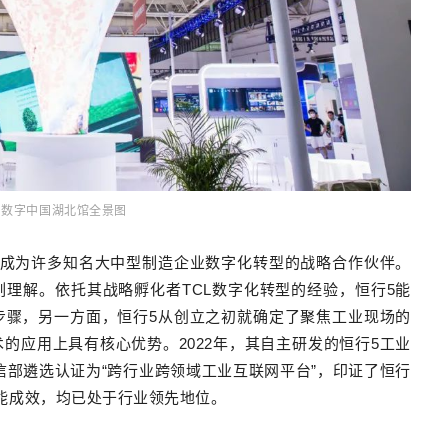
届数字中国湖北馆全景图
已成为许多知名大中型制造企业数字化转型的战略合作伙伴。
理解。依托其战略孵化者TCL数字化转型的经验，恒行5能
步骤，另一方面，恒行5从创立之初就确定了聚焦工业现场的
的应用上具有核心优势。2022年，其自主研发的恒行5工业
信部遴选认证为“跨行业跨领域工业互联网平台”，印证了恒行
能成效，均已处于行业领先地位。