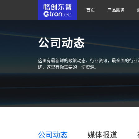
首页
产品服务
公司动态
这里有最新鲜的政策动态、行业资讯，最全面的行业
磋，这里有你需要的一切资源。
公司动态
媒体报道