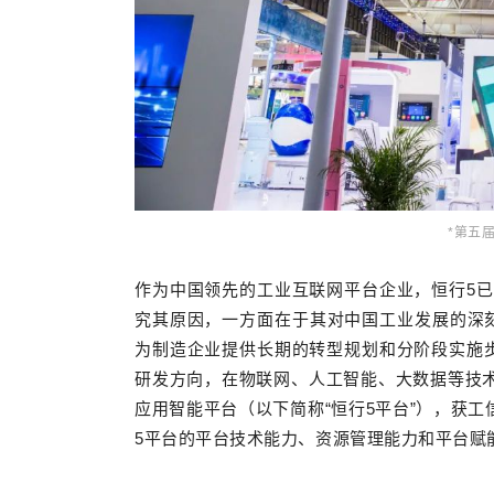
*第五
作为中国领先的工业互联网平台企业，恒行5
究其原因，一方面在于其对中国工业发展的深刻
为制造企业提供长期的转型规划和分阶段实施
研发方向，在物联网、人工智能、大数据等技术
应用智能平台（以下简称“恒行5平台”），获工
5平台的平台技术能力、资源管理能力和平台赋