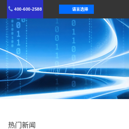
400-600-2588
语言选择
热门新闻