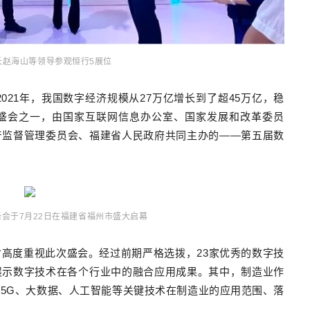
长赵海山等领导参观恒行5展位
021年，我国数字经济规模从27万亿增长到了超45万亿，稳
盛会之一，由国家互联网信息办公室、国家发展和改革委员
产监督管理委员会、福建省人民政府共同主办的——第五届数
峰会于7月22日在福建省福州市盛大启幕
高度重视此次盛会。经过前期严格选拨，23家优秀的数字技
展示数字技术在各个行业中的融合应用成果。其中，制造业作
5G、大数据、人工智能等关键技术在制造业的应用范围、落