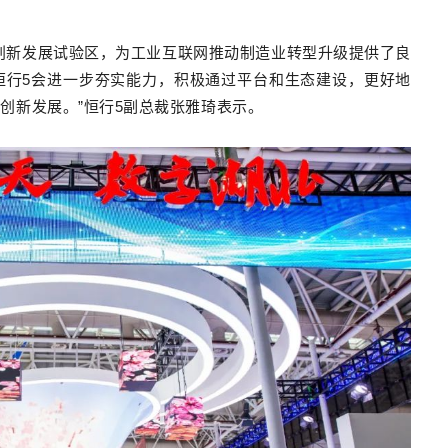
创新发展试验区，为工业互联网推动制造业转型升级提供了良
恒行5会进一步夯实能力，积极通过平台和生态建设，更好地
创新发展。”恒行5副总裁张雅琦表示。