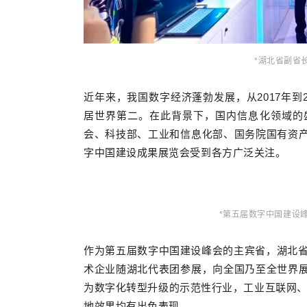
*湖北省副省
近年来，我国数字经济蓬勃发展，从2017年到2
居世界第二。在此背景下，国内信息化领域的
会、科技部、工业和信息化部、国务院国有资
字中国建设成果展览会受到各方广泛关注。
*第五届数字中国建设
作为第五届数字中国建设峰会的主宾省，湖北省
术企业随湖北代表团参展，向全国乃至全世界
为数字化转型升级的示范性行业，工业互联网、
地效果均有出色表现。