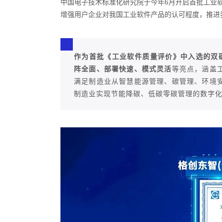
中国电子技术标准化研究院于今年6月开启首批工业
增强用户企业对我国工业软件产品的认可程度，推进
作为首批《工业软件质量评价》中入选的双
阵全面、部署快速、模式灵活
等亮点，涵盖
满足制造业从智慧能源管理、碳管理、环境
制造业实现节能降碳、低碳零碳管理的数字化