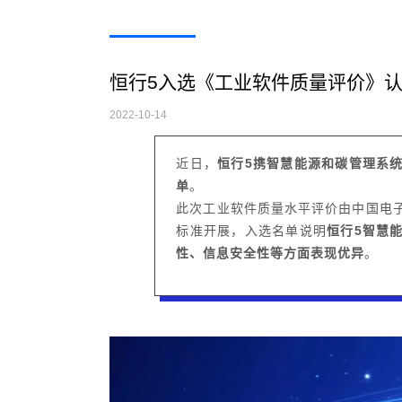
恒行5入选《工业软件质量评价》
2022-10-14
近日，
恒行5携智慧能源和碳管理系
单
。
此次工业软件质量水平评价由中国电
标准开展，入选名单说明
恒行5智慧
性、信息安全性等方面表现优异
。