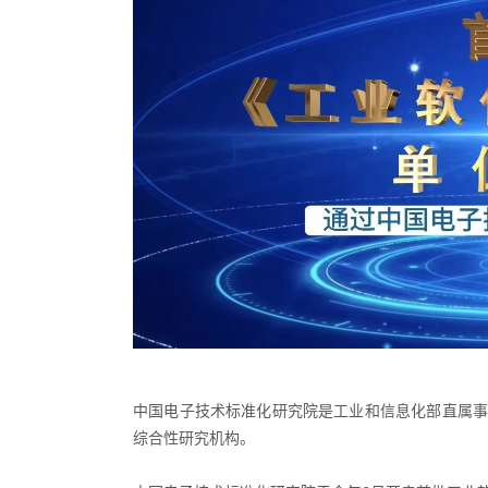
中国电子技术标准化研究院是工业和信息化部直属事
综合性研究机构。