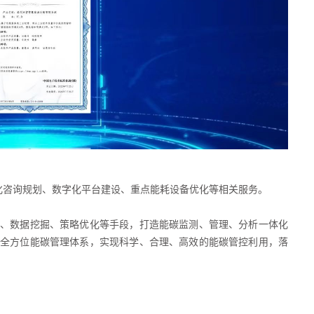
化咨询规划、数字化平台建设、重点能耗设备优化等相关服务。
、数据挖掘、策略优化等手段，打造能碳监测、管理、分析一体化
全方位能碳管理体系，实现科学、合理、高效的能碳管控利用，落