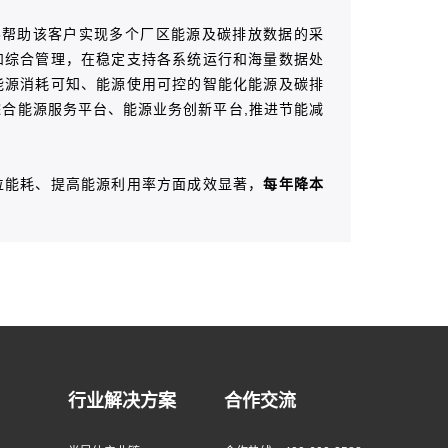
5帮助该客户实现多个厂区能源及碳排放数据的采
和综合管理，在稳定支持各系统运行和海量数据处
能源消耗可知、能源使用可控的智能化能源及碳排
合能源服务平台、能源业务创新平台,推进节能减
位能耗、提高能源利用率方面成效显著，
每年降本
行业解决方案
合作交流