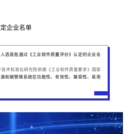
认定企业名单
统入选首批通过《工业软件质量评价》认定的企业名
子技术标准化研究院依据《工业软件质量要求》国家
能源和碳管理系统在功能性、有效性、兼容性、易用