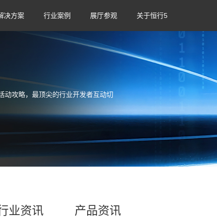
解决方案
行业案例
展厅参观
关于恒行5
活动攻略，最顶尖的行业开发者互动切
行业资讯
产品资讯