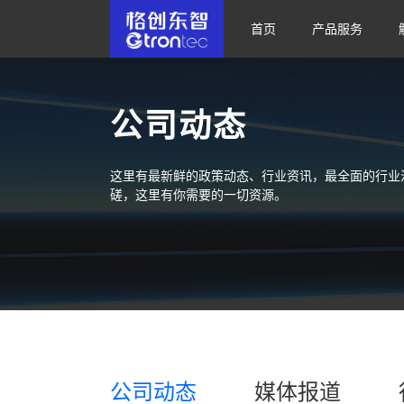
首页
产品服务
公司动态
这里有最新鲜的政策动态、行业资讯，最全面的行业
磋，这里有你需要的一切资源。
公司动态
媒体报道