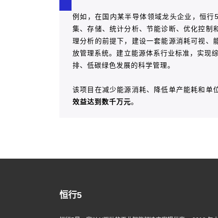
例如，在国内某半导体领域龙头企业，恒行
集、存储、统计分析、节能诊断、优化控制
理分析的前提下，建设一套能源消耗可视、
放管理系统。建立能源体系行业标准，实现综
排、低碳绿色发展的科学管理。
该项目在减少能源消耗、降低单产能耗和单
效益达到数千万元
。
恒行5