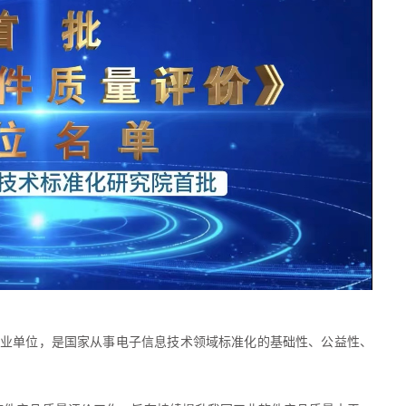
业单位，是国家从事电子信息技术领域标准化的基础性、公益性、