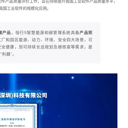
软件产品质量评价工作，旨在持续提升我国工业软件产品质量水平，
我国工业软件的规模化应用。
碳产品
，恒行5智慧能源和碳管理系统具备
产品矩
工厂和园区能源、动力、环境、安全四大场景，可
安全健康，到可持续长远规划及碳核查等需求，是
“利器”。