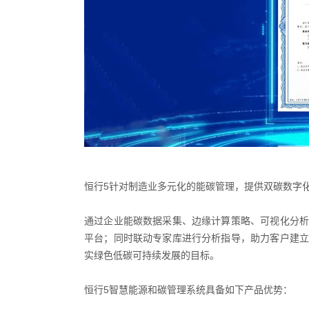
恒行5针对制造业多元化的能碳管理，提供双碳数字
通过企业能碳数据采集、边缘计算策略、可视化分析
平台；同时联动专家库进行分析指导，助力客户建立
实绿色低碳可持续发展的目标。
恒行5智慧能源和碳管理系统具备如下产品优势：