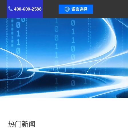
400-600-2588
语言选择
热门新闻