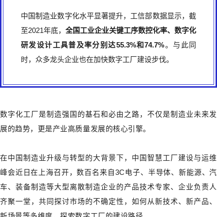
中国制造业数字化水平显著提升，工信部数据显示，截
至2021年底，
全国工业企业关键工序数控化率、数字化
研发设计工具普及率分别达55.3%和74.7%
。与此同
时，众多龙头企业也在加快数字工厂建设步伐。
数字化工厂是制造强国的基石和必由之路，不仅是制造业未来发
展的趋势，更是产业高质量发展的核心引擎。
在中国制造业升级与转型的大背景下，中国智慧工厂建设与运维
峰会近日在上海召开，数百名来自3C电子、半导体、新能源、汽
车、装备制造等大型离散制造企业的产品技术专家、企业负责人
齐聚一堂，共同探讨市场的不确定性，如何从新技术、新产品、
新场景等多维度，探索数字工厂的建设路径。