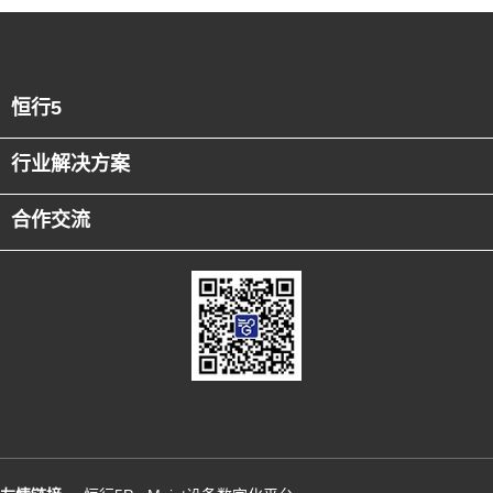
恒行5
行业解决方案
合作交流