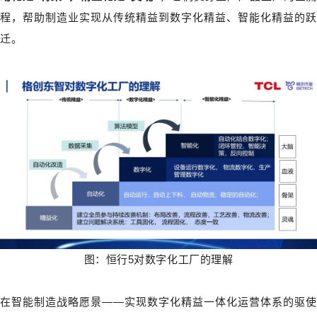
程，帮助制造业实现从传统精益到数字化精益、智能化精益的跃
迁。
图：恒行5对数字化工厂的理解
在智能制造战略愿景——实现数字化精益一体化运营体系的驱使