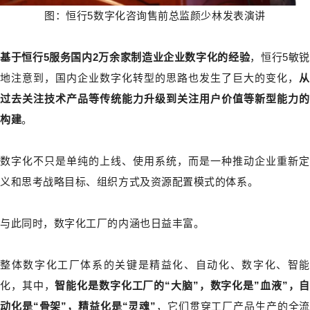
图：恒行5数字化咨询售前总监颜少林发表演讲
基于恒行5服务国内2万余家制造业企业数字化的经验
，恒行5敏
地注意到，国内企业数字化转型的思路也发生了巨大的变化，
从
过去关注技术产品等传统能力升级到关注用户价值等新型能力的
构建
。
数字化不只是单纯的上线、使用系统，而是一种推动企业重新定
义和思考战略目标、组织方式及资源配置模式的体系。
与此同时，数字化工厂的内涵也日益丰富。
整体数字化工厂体系的关键是精益化、自动化、数字化、智能
化，其中，
智能化是数字化工厂的“大脑”，数字化是”血液”，自
动化是“骨架”，精益化是“灵魂”
，它们贯穿工厂产品生产的全流