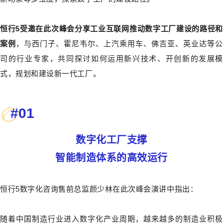
恒行5受邀在此次峰会分享工业互联网推动数字工厂建设的路径和
案例
，与西门子、霍尼韦尔、上汽乘用车、佛吉亚、英业达等公
司的行业专家，共同探讨如何运用新兴技术、开创新的发展模
式，规划和建设新一代工厂。
#
01
数字化工厂支撑
智能制造体系的高效运行
恒行5数字化咨询售前总监颜少林在此次峰会演讲中指出：
随着中国制造行业进入数字化产业周期，越来越多的制造业积极