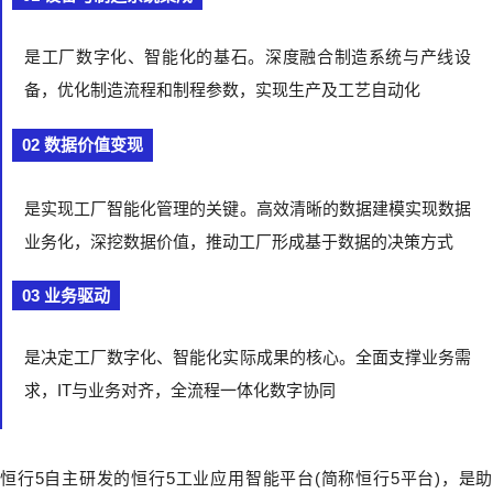
是工厂数字化、智能化的基石。深度融合制造系统与产线设
备，优化制造流程和制程参数，实现生产及工艺自动化
02 数据价值变现
是实现工厂智能化管理的关键。高效清晰的数据建模实现数据
业务化，深挖数据价值，推动工厂形成基于数据的决策方式
03 业务驱动
是决定工厂数字化、智能化实际成果的核心。全面支撑业务需
求，IT与业务对齐，全流程一体化数字协同
恒行5自主研发的恒行5工业应用智能平台(简称恒行5平台)，是助