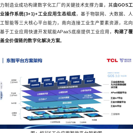
力制造业成功构建数字化工厂的关键技术支撑力量，其
由GOS工
业操作系统(3+1)+工业应用生态组成
，基于物联网、大数据、
工智能等三大核心平台能力，南向连接工业生产要素资源，北向
基于工业应用快速开发赋能APaaS底座提供工业应用，
构建了覆
盖全价值链的数字化解决方案
。