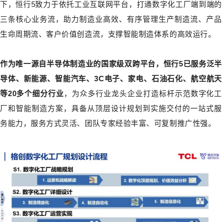
下，恒行5致力于依托工业互联网平台，打通数字化工厂端到端的
三条核心业务流，助力制造业高效、有序管理生产制造流、产品
生命周期流、客户价值创造流，支撑智能制造体系的高效运行。
作为唯一源自半导体制造业的国家级双跨平台，恒行5已服务泛半
导体、新能源、智能汽车、3C电子、家电、石油石化、航空航天
等20多个细分行业
，为众多行业龙头企业打造标杆示范数字化工
厂和智能制造方案，具备从顶层设计规划到实施交付的一站式服
务能力，服务方式灵活、团队专家经验丰富、可复制推广性强。