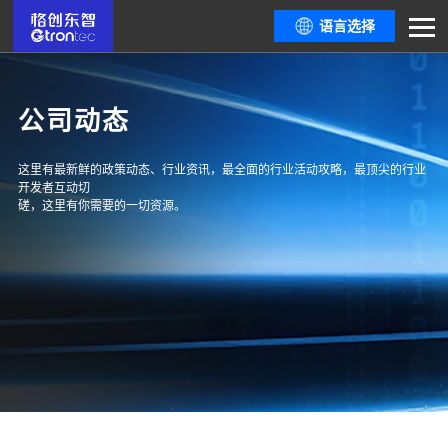
语言选择
公司动态
这里有最新鲜的政策动态、行业资讯，最全面的行业活动攻略，最顶尖的行业
开发者互动切
磋，这里有你需要的一切资源。