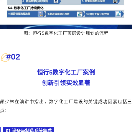
图：恒行5数字化工厂顶层设计规划的流程
#
02
恒行5数字化工厂案例
创新引领实效显著
颜少林在演讲中指出，数字化工厂建设的关键成功因素包括三
点：
01 设备与制造系统集成