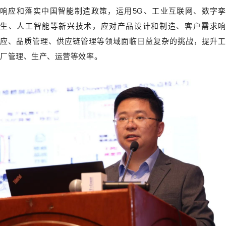
响应和落实中国智能制造政策，运用5G、工业互联网、数字孪
生、人工智能等新兴技术，应对产品设计和制造、客户需求响
应、品质管理、供应链管理等领域面临日益复杂的挑战，提升工
厂管理、生产、运营等效率。