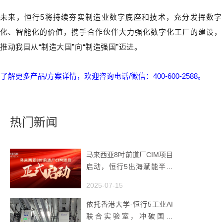
未来，恒行5将持续夯实制造业数字底座和技术，充分发挥数字
化、智能化的价值，携手合作伙伴大力强化数字化工厂的建设，
推动我国从“制造大国”向“制造强国”迈进。
了解更多产品/方案详情，欢迎咨询电话/微信：400-600-2588。
热门新闻
马来西亚8吋前道厂CIM项目
启动，恒行5出海赋能半导
体智造
2025-07-15
依托香港大学-恒行5工业AI
联合实验室，冲破国产