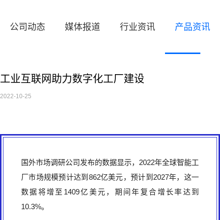
公司动态
媒体报道
行业资讯
产品资讯
工业互联网助力数字化工厂建设
2022-10-25
国外市场调研公司发布的数据显示，2022年全球智能工
厂市场规模预计达到862亿美元，预计到2027年，这一
数据将增至1409亿美元，期间年复合增长率达到
10.3%。