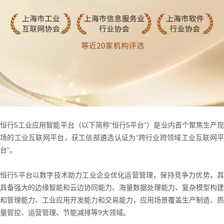
恒行5工业应用智能平台（以下简称“恒行5平台”）是业内首个聚焦生产现
场的工业互联网平台，获工信部遴选认证为“跨行业跨领域工业互联网平
台”。
恒行5平台以数字技术助力工业企业优化运营管理，保持竞争力优势。其
具备强大的边缘智能和云边协同能力、海量数据处理能力、复杂模型构建
和管理能力、工业应用开发能力和交易能力，应用场景覆盖生产制造、质
量管控、运营管理、节能减排等9大领域。