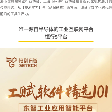
海市信息服务业行业协会、上海市软件行业协会联合近20家机构展开的
权威评选，从【技术实力】与【品牌硬核】两方面，印证了数字化时代最
前沿的工具生产力。
唯一源自半导体的工业互联网平台
恒行5平台