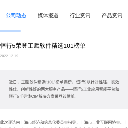
公司动态
媒体报道
行业资讯
产品资讯
恒行5荣登工赋软件精选101榜单
2022-12-19
近日，工赋软件精选“101”榜单揭榜，恒行5以针对性强、实效
性佳、创新性好的两大服务产品——恒行5工业应用智能平台和
恒行5半导体CIM解决方案荣登该榜单。
此次评选由上海市经济和信息化委员会指导，上海市工业互联网协会、上