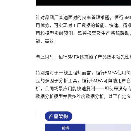
针对晶圆厂普遍面对的良率管理难题，恒行5M
用优势，可实现对工厂数据的智能、快速、精
用和模型实时预测、监控报警及生产系统联动
能、高效。
与此同时，恒行5MFA还兼顾了产品技术领先
特别是对于一线工程师而言，恒行5MFA使用
互的多因子分析工具，恒行5MFA可帮助用户
析，且同场景应用能快速复制——即使是没有
数据分析模型并做多维度数据分析，甚至自定