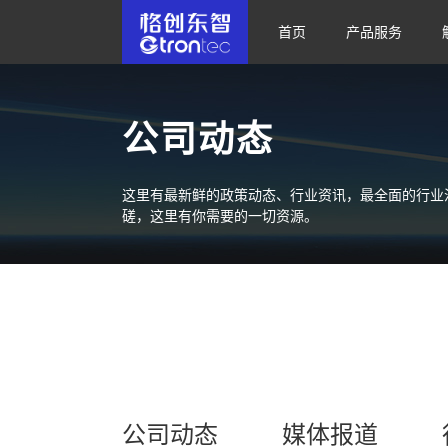
首页
产品服务
公司动态
这里有最新鲜的政策动态、行业资讯，最全面的行业
磋，这里有你需要的一切资源。
公司动态
媒体报道