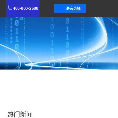
400-600-2588
语言选择
热门新闻