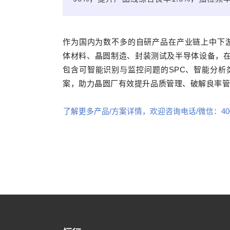
作为国内为数不多的自研产品在产业链上中下
体材料、晶圆制造、封装测试及半导体设备，在
包含可智能识别与监控问题的SPC、智能分析
案，助力晶圆厂有效提升品质管理、破解良率
了解更多产品/方案详情，欢迎咨询电话/微信：400-6