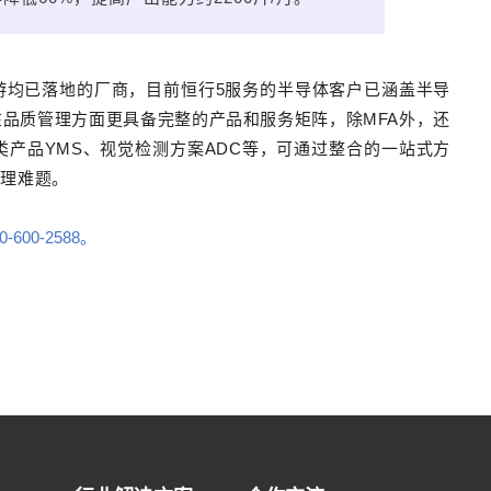
游均已落地的厂商，目前恒行5服务的半导体客户已涵盖半导
品质管理方面更具备完整的产品和服务矩阵，除MFA外，还
类产品YMS、视觉检测方案ADC等，可通过整合的一站式方
管理难题。
00-2588。