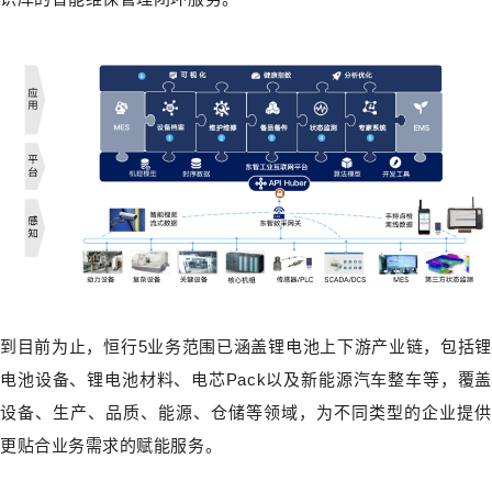
到目前为止，恒行5业务范围已涵盖锂电池上下游产业链，包括锂
电池设备、锂电池材料、电芯Pack以及新能源汽车整车等，覆盖
设备、生产、品质、能源、仓储等领域，为不同类型的企业提供
更贴合业务需求的赋能服务。