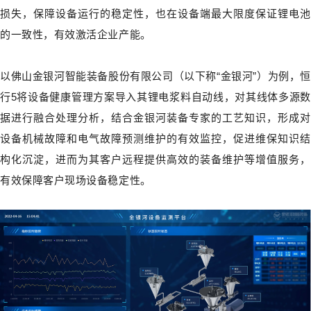
损失，保障设备运行的稳定性，也在设备端最大限度保证锂电池
的一致性，有效激活企业产能。
以佛山金银河智能装备股份有限公司（以下称“金银河”）为例，恒
行5将设备健康管理方案导入其锂电浆料自动线，对其线体多源数
据进行融合处理分析，结合金银河装备专家的工艺知识，形成对
设备机械故障和电气故障预测维护的有效监控，促进维保知识结
构化沉淀，进而为其客户远程提供高效的装备维护等增值服务，
有效保障客户现场设备稳定性。