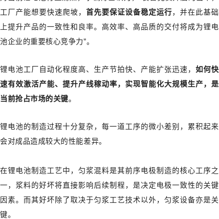
工厂产能想要快速爬坡，
首先要保证设备稳定运行
，并在此基
上提升产品的一致性和良率。高效率、高品质的交付将成为锂电
池企业的重要核心竞争力”。
锂电池工厂自动化程度高、生产节拍快、产能扩张迅速，
如何快
速有效激活产能、提升产线稼动率，实现智能化大规模生产，是
当前抢占市场的关键
。
锂电池的制造过程十分复杂，每一道工序的微小差别，累积起来
会对成品造成较大的性能差异。
在锂电池制造工艺中，匀浆混料是其前序电极制造的核心工序之
一，浆料的好坏将直接影响后续制程，是决定电极一致性的关键
因素。而其好坏除了取决于匀浆工艺技术以外，匀浆设备亦是关
键。