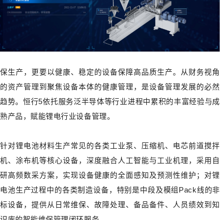
保生产，更要以健康、稳定的设备保障高品质生产。从财务视角
的资产管理到聚焦设备本体的健康管理，是设备管理发展的必然
趋势。恒行5依托服务泛半导体等行业进程中累积的丰富经验与成
熟产品，赋能锂电行业设备管理。
针对锂电池材料生产常见的各类工业泵、压缩机、电芯前道搅拌
机、涂布机等核心设备，深度融合人工智能与工业机理，采用自
研高频数采方案，实现设备健康的全面感知及预测性维护；对锂
电池生产过程中的各类制造设备，特别是中段及模组Pack线的非
标设备，提供从日常维保、故障处理、备品备件、人员绩效到知
识库的智能维保管理闭环服务。