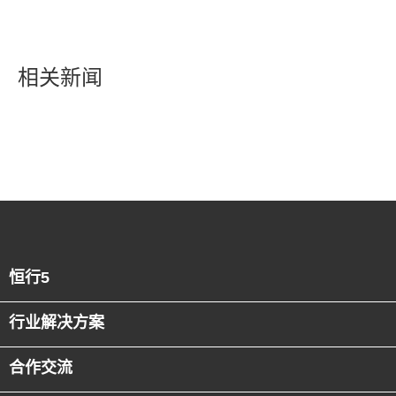
潮
相关新闻
恒行5
行业解决方案
合作交流