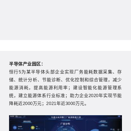
半导体产业园区：
恒行5为某半导体头部企业实现厂务能耗数据采集、存
储、统计分析、节能诊断、优化控制和综合管理，减少
能源消耗，提高能源利用率；建设智能化能源管理系
统，建立能源体系行业标准；助力企业2020年实现节能
降耗近2000万元；2021年近3000万元。