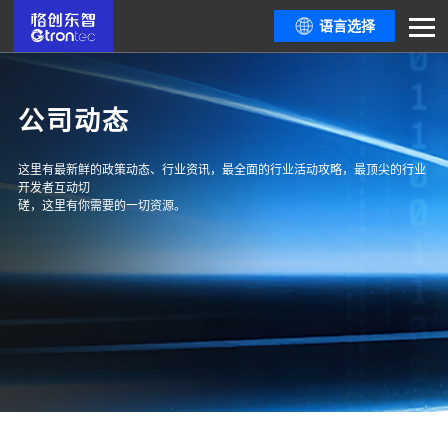
语言选择
公司动态
这里有最新鲜的政策动态、行业资讯，最全面的行业活动攻略，最顶尖的行业
开发者互动切
磋，这里有你需要的一切资源。