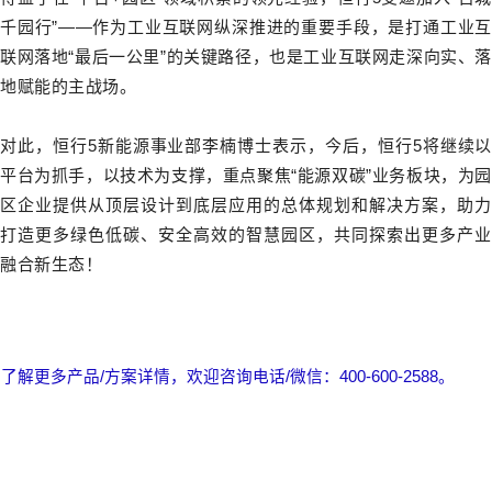
千园行”——作为工业互联网纵深推进的重要手段，是打通工业互
联网落地“最后一公里”的关键路径，也是工业互联网走深向实、落
地赋能的主战场。
对此，恒行5新能源事业部李楠博士表示，今后，恒行5将继续以
平台为抓手，以技术为支撑，重点聚焦“能源双碳”业务板块，为园
区企业提供从顶层设计到底层应用的总体规划和解决方案，助力
打造更多绿色低碳、安全高效的智慧园区，共同探索出更多产业
融合新生态！
了解更多产品/方案详情，欢迎咨询电话/微信：400-600-2588。