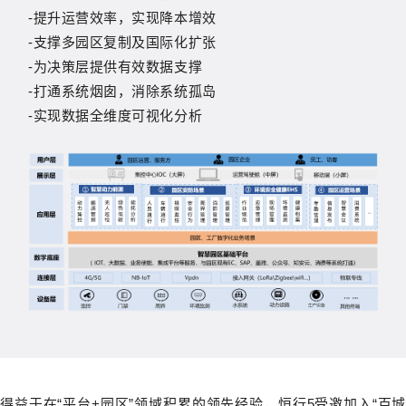
-提升运营效率，实现降本增效
-支撑多园区复制及国际化扩张
-为决策层提供有效数据支撑
-打通系统烟囱，消除系统孤岛
-实现数据全维度可视化分析
得益于在“平台+园区”领域积累的领先经验，恒行5受邀加入“百城