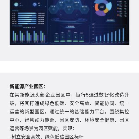
新能源产业园区：
在某新能源头部企业园区中，恒行5通过数智化改造升
级，将其打造成绿色低碳、安全高效、智能协同、统一
运营的新型园区。通过统一的基础能力平台，围绕集控
中心、智慧动力能源、园区安防、环境安全健康、园区
运营等场景为园区赋能，实现：
-树立安全高效、绿色低碳园区标杆