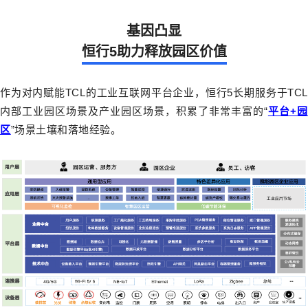
基因凸显
恒行5助力释放园区价值
作为对内赋能TCL的工业互联网平台企业，恒行5长期服务于TCL
内部工业园区场景及产业园区场景，积累了非常丰富的“
平台+园
区
”场景土壤和落地经验。