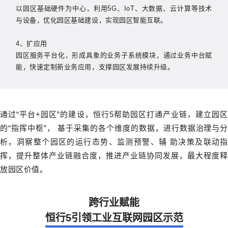
以园区基础硬件为中心，利用5G、IoT、大数据、云计算等技术
与设备，优化园区基础建设，实现园区智能互联。
4、扩应用
园区服务平台化，形成具象的业务子系统模块，通过业务中台赋
能，快速定制新业务应用，支撑园区发展持续升级。
通过“平台+园区”的建设，恒行5帮助园区打通产业链，建立园区
的“指挥中枢”， 基于采集的各个维度的数据，进行数据治理与分
析，洞察整个园区的运行态势、监测预警、辅 助决策及联动指
挥，提升整体产业链融合度，推进产业链协同发展，最大程度释
放园区价值。
跨行业赋能
恒行5引领工业互联网园区示范