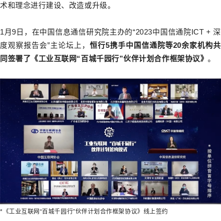
术和理念进行建设、改造或升级。
1月9日，在中国信息通信研究院主办的“2023中国信通院ICT + 深
度观察报告会”主论坛上，
恒行5携手中国信通院等20余家机构
同签署了《工业互联网“百城千园行”伙伴计划合作框架协议》
。
*《工业互联网“百城千园行”伙伴计划合作框架协议》线上签约