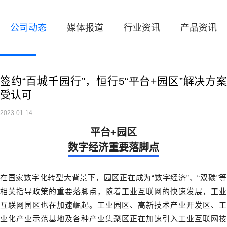
公司动态
媒体报道
行业资讯
产品资讯
签约“百城千园行”，恒行5“平台+园区”解决方案
受认可
2023-01-14
平台+园区
数字经济重要落脚点
在国家数字化转型大背景下，园区正在成为“数字经济”、“双碳”等
相关指导政策的重要落脚点，随着工业互联网的快速发展，工业
互联网园区也在加速崛起。工业园区、高新技术产业开发区、工
业化产业示范基地及各种产业集聚区正在加速引入工业互联网技