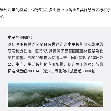
通过几年的积累，恒行5已在多个行业中落地各类智慧园区标杆示
范：
电子产业园区：
茂佳潼湖智慧园区是具有世界先进水平智能显示终端的
研发制造基地，恒行5为其提供了智慧园区整体框架及软
硬件实施。自2020年投入使用以来，园区实现了100+办
公、生产、生活智能化应用场景，提升员工体验；节约
标准煤量超2000吨，减少二氧化碳排放量超6000吨。