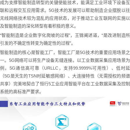
成为支撑智能制造转型的关键使能技术，能满足工业环境下设备互
联和远程交互应用需求。5G技术的发展可以帮助制造企业摆脱以往
无线网络技术较为混乱的应用状态，对于推动工业互联网的实施以
及智能制造的深化转型有着积极的意义。
“智能制造是企业数字化爬坡的过程”，王锦阐述道，“是改进制造所
引发的不确定性转变为确定性的过程”。
智能制造的核心是智能工厂，智能工厂是5G技术的重要应用场景之
一。5G网络可以将生产设备无缝连接。以工业数据采集应用场景为
例，5G通信高可靠（URLLC，支持99.9999%可用性）、低时延
（5G是天生的TSN时延敏感网络）、大连接特性（无需授权的频谱
共享）完美地契合了恒行5工业应用智能平台在工业数据采集及控制
系统的高标准严要求。