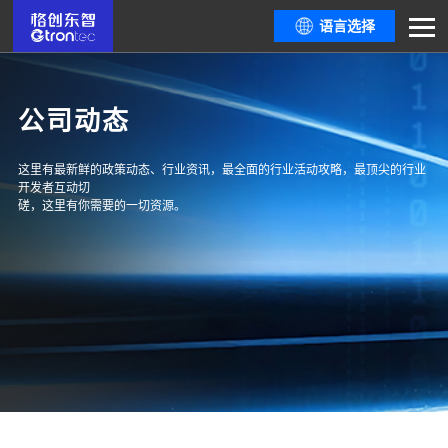
语言选择
公司动态
这里有最新鲜的政策动态、行业资讯，最全面的行业活动攻略，最顶尖的行业
开发者互动切
磋，这里有你需要的一切资源。