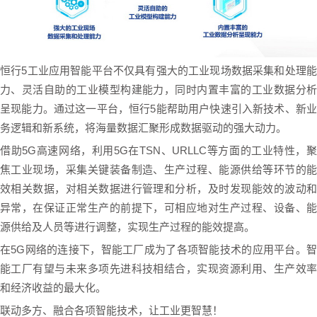
恒行5工业应用智能平台不仅具有强大的工业现场数据采集和处理能
力、灵活自助的工业模型构建能力，同时内置丰富的工业数据分析
呈现能力。通过这一平台，恒行5能帮助用户快速引入新技术、新业
务逻辑和新系统，将海量数据汇聚形成数据驱动的强大动力。
借助5G高速网络，利用5G在TSN、URLLC等方面的工业特性，聚
焦工业现场，采集关键装备制造、生产过程、能源供给等环节的能
效相关数据，对相关数据进行管理和分析，及时发现能效的波动和
异常，在保证正常生产的前提下，可相应地对生产过程、设备、能
源供给及人员等进行调整，实现生产过程的能效提高。
在5G网络的连接下，智能工厂成为了各项智能技术的应用平台。智
能工厂有望与未来多项先进科技相结合，实现资源利用、生产效率
和经济收益的最大化。
联动多方、融合各项智能技术，让工业更智慧！