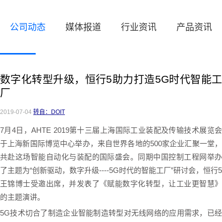
公司动态
媒体报道
行业资讯
产品资讯
数字化转型升级，恒行5助力打造5G时代智能工
厂
2019-07-04
转自：DOIT
7月4日，AHTE 2019第十三届上海国际工业装配及传输技术展览会
于上海新国际博览中心举办，来自世界各地的500家企业汇聚一堂，
共赴这场智能自动化与装配的国际盛会。同期中国控制工程网举办
了主题为“创新驱动，数字升级----5G时代的智能工厂”研讨会，恒行5
王锦博士受邀出席，并发表了《赋能数字化转型，让工业更智慧》
的主题演讲。
5G技术切合了制造企业智能制造转型对无线网络的应用需求，已经