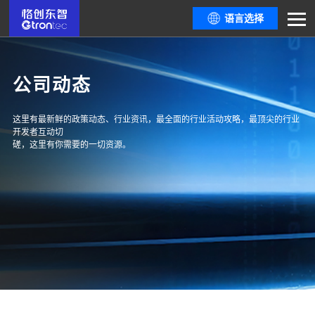
语言选择
公司动态
这里有最新鲜的政策动态、行业资讯，最全面的行业活动攻略，最顶尖的行业
开发者互动切
磋，这里有你需要的一切资源。