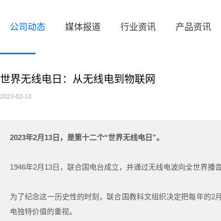
公司动态
媒体报道
行业资讯
产品资讯
世界无线电日：从无线电到物联网
2023-02-13
2023年2月13日，是第十二个“世界无线电日”。
1946年2月13日，联合国电台成立，并通过无线电波向全世界播
为了纪念这一历史性的时刻，联合国教科文组织决定把每年的2月
电独特价值的重视。