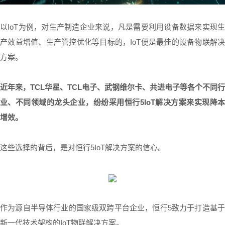
以IoT为例，对生产制造企业来说，凡是需要利用设备数据来实现生
产效益增值、生产管控优化等目标的，IoT便是最佳的设备物联解决
方案。
近年来，TCL华星、TCL电子、武钢维尔卡、共进电子等各个不同行
业、不同领域的龙头企业，纷纷采用恒行5IoT解决方案来实现降本
增效。
这些选择的背后，是对恒行5IoT解决方案的信心。
作为源自半导体行业的国家级双跨平台企业，恒行5致力于打造基于
新一代技术架构的IoT物联解决方案。