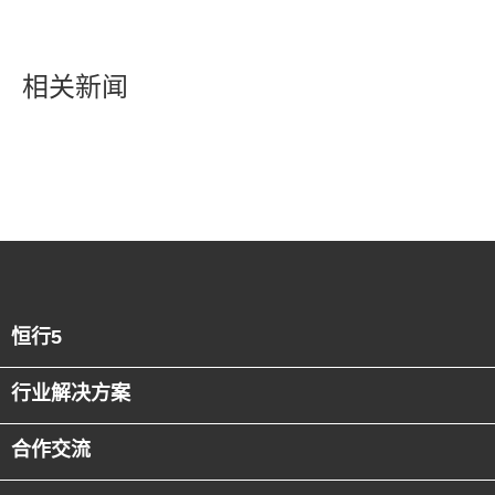
相关新闻
恒行5
行业解决方案
合作交流