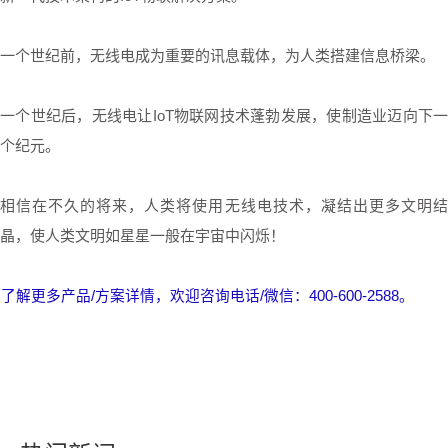
一个世纪前，无线电成为重要的讯息载体，为人类搭建信息桥梁。
一个世纪后，无线电让IoT物联网技术蓬勃发展，使制造业迈向下一
个纪元。
相信在不久的将来，人类将使用无线电技术，凝结出更多文明结
晶，使人类文明如星星一般在宇宙中闪烁！
了解更多产品/方案详情，欢迎咨询电话/微信：400-600-2588。