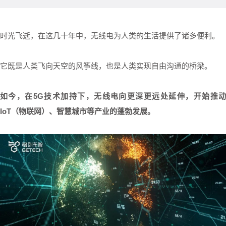
时光飞逝，在这几十年中，无线电为人类的生活提供了诸多便利。
它既是人类飞向天空的风筝线，也是人类实现自由沟通的桥梁。
如今，在5G技术加持下，无线电向更深更远处延伸，开始推动
IoT（物联网）、智慧城市等产业的蓬勃发展。