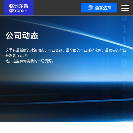
语言选择
公司动态
这里有最新鲜的政策动态、行业资讯，最全面的行业活动攻略，最顶尖的行业
开发者互动切
磋，这里有你需要的一切资源。