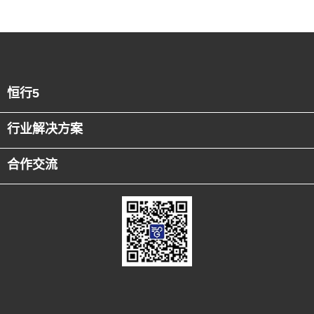
恒行5
行业解决方案
合作交流