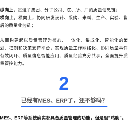
纵向上
，贯通了集团、分子公司、院、所、厂的质量信息链；
横向上
，横向上，协同研发设计、采购、来料、生产、实验、售
后的质量业务链；
从而构建起以质量管理为核心、一体化、集成化、智能化的策
划、控制和决策支持平台，实现质量工作网络化、协同质量事件
有效闭环、质量信息智能应用、质量经验充分共享，全面提升质
量管控能力。
2
已经有MES、ERP了，还不够吗？
MES、ERP等系统确实都具备质量管理的功能，但是很“鸡肋”。