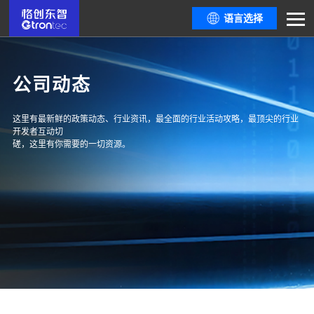
语言选择
公司动态
这里有最新鲜的政策动态、行业资讯，最全面的行业活动攻略，最顶尖的行业
开发者互动切
磋，这里有你需要的一切资源。