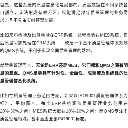
首先，这些系统的质量信息化是局部的。质量数据在不同系统各
自孤立，无法形成有效闭环，只能满足部分质量管理的业务需
求，且不具备实时预警功能。
比如来料检验及出货检验在ERP系统，过程检验在MES系统，售
后质量问题处理在CRM系统……缺乏一个基于质量管理体系规划
的QMS系统，不利于实现全面质量管理的落地。
就质量管理而言，
无论是ERP还是MES，它们都和QMS之间有明
显的差距。QMS是更具有针对性、全面性、成熟度及系统性的质
量管理信息化系统。
比如在质量管理业务范围方面，如果以ISO9001质量管理体系为
标准，平均而言，每个ERP系统涵盖质量管理业务范围在
20%-30%之间；MES系统大概在10%-20%之间；而QMS专注于
质量管理领域，基本涵盖全部ISO9001标准。