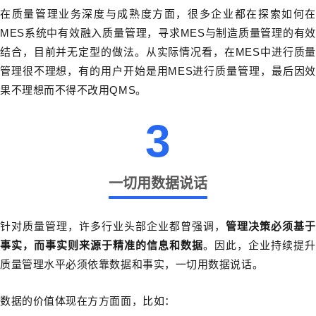
在质量管理业务深度与成熟度方面，很多企业都在探索如何在
MES系统中有效融入质量管理，寻求MES与制造质量管理的有效
结合，目前并无定型的做法。从实际情况看，在MES中进行质量
管理很不理想，有的用户开始是用MES进行质量管理，最后因效
果不理想而不得不改用QMS。
3
一切用数据说话
针对质量管理，许多行业头部企业都曾强调，
管理决策必须基于
事实，而事实则来源于精准的信息和数据
。因此，企业持续提升
质量管理水平必须依靠数据和事实，一切用数据说话。
数据的价值体现在方方面面，比如：