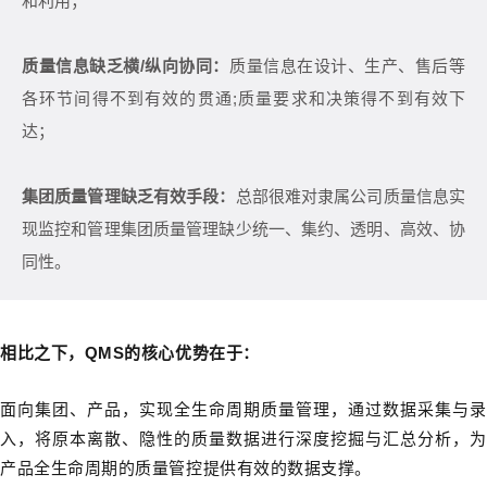
和利用；
质量信息缺乏横/纵向协同：
质量信息在设计、生产、售后等
各环节间得不到有效的贯通;质量要求和决策得不到有效下
达；
集团质量管理缺乏有效手段：
总部很难对隶属公司质量信息实
现监控和管理集团质量管理缺少统一、集约、透明、高效、协
同性。
相比之下，QMS的核心优势在于：
面向集团、产品，实现全生命周期质量管理，通过数据采集与录
入，将原本离散、隐性的质量数据进行深度挖掘与汇总分析，为
产品全生命周期的质量管控提供有效的数据支撑。