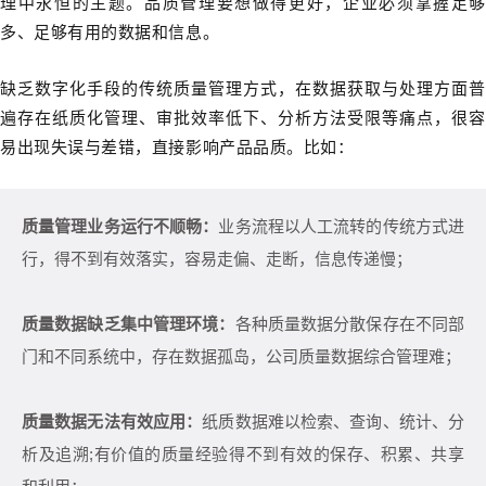
理中永恒的主题。品质管理要想做得更好，企业必须掌握足够
多、足够有用的数据和信息。
缺乏数字化手段的传统质量管理方式，在数据获取与处理方面普
遍存在纸质化管理、审批效率低下、分析方法受限等痛点，很容
易出现失误与差错，直接影响产品品质。比如：
质量管理业务运行不顺畅：
业务流程以人工流转的传统方式进
行，得不到有效落实，容易走偏、走断，信息传递慢；
质量数据缺乏集中管理环境：
各种质量数据分散保存在不同部
门和不同系统中，存在数据孤岛，公司质量数据综合管理难；
质量数据无法有效应用：
纸质数据难以检索、查询、统计、分
析及追溯;有价值的质量经验得不到有效的保存、积累、共享