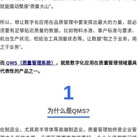
就能撬动整座“质量大山”。
所以，想让数字化应用在品质管理中要发挥出最大的力量，就必
须要有足够贴近质量的数据，比如物料水准、客户标准与要求、
机台生产状况、检验治工具测量状态等。让数据“取之于业务，用
之于业务”。
而
QMS（质量管理系统）
，就是数字化应用在质量管理领域最
代表性的产品之一。
1
为什么是QMS?
在制造业，尤其是半导体等高端制造业，质量管理始终是企业管