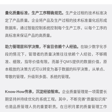
量化质量标准，生产工序精确规范。
生产全过程的技术标准决
定了产品质量。企业将产品及生产过程的技术标准量化后形成
数据库，通过智能控制系统控制每个生产工序，以每个工序的
高标准来保证产品的高质量。
助力管理层科学决策，不盲目依赖个人经验。
在缺少数字化手
段的情况下，管理者的质量决策往往依赖个人经验，不够精
准、细致，指导价值有限。而基于QMS提供的数据价值，原
本粗放的决策方式可以转变为基于数据的科学决策，从单点、
零散的管理，升级到多面、系统的管理。
Know-How传承，沉淀经验智库。
企业质量管理是一项需要长
期坚持并持续优化的系统工程。其中，不断完善“质量知识库”
也是品质管理人员的重要职责。在日积月累的质量管理工作