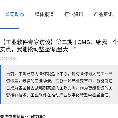
公司动态
媒体报道
行业资讯
产品资讯
【工业软件专家访谈】第二期 | QMS：给我一个
支点，我能撬动整座“质量大山”
2023-04-04
当前，中国已成为全球制造业中心，拥有全球最大的工业产
值体量，最多的工业场景。在新一轮产业变革中，智能制造
已成为各国抢占战略制高点的主攻方向。作为智能制造的关
键核心技术，工业软件在推动产业数字化转型中担当重任。
关注中国制造业“软力量”