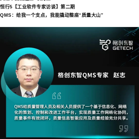
恒行5【工业软件专家访谈】第二期
QMS：给我一个支点，我能撬动整座“质量大山”