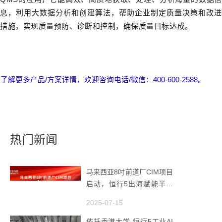
息，利用大数据分析和创建算法，帮助企业制定质量决策和改进
措施，实现质量预防、诊断和控制，确保质量目标达成。
了解更多产品/方案详情，欢迎咨询电话/微信：400-600-2588。
热门新闻
马来西亚8吋前道厂CIM项目
启动，恒行5出海赋能半导
体智造
2025-07-15
依托香港大学-恒行5工业AI