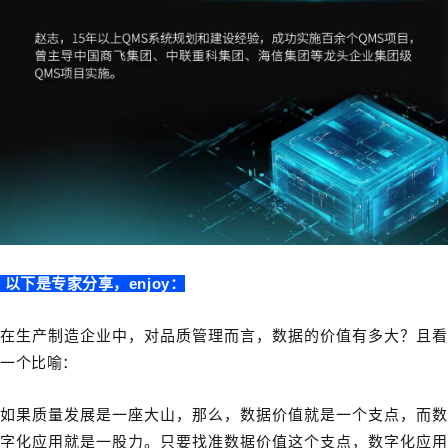
以下是专家分享，enjoy：
在生产制造企业中，对品质管理而言，数据的价值有多大？且看
一个比喻：
如果质量发展是一座大山，那么，数据价值就是一个支点，而数
字化应用就是一股力。只要找准数据价值这个支点，数字化应用