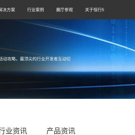
解决方案
行业案例
展厅参观
关于恒行5
活动攻略，最顶尖的行业开发者互动切
行业资讯
产品资讯