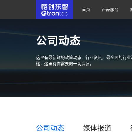
首页
产品服务
公司动态
这里有最新鲜的政策动态、行业资讯，最全面的行业
磋，这里有你需要的一切资源。
公司动态
媒体报道