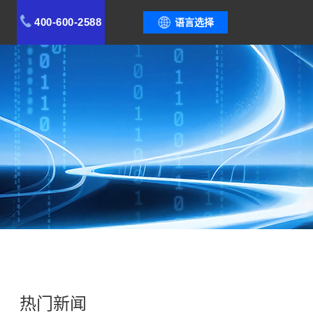
400-600-2588
语言选择
热门新闻