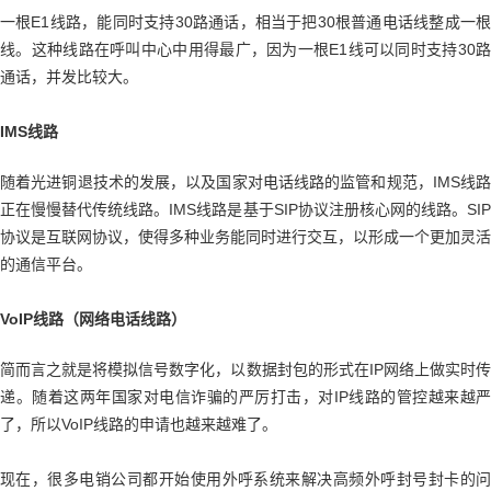
一根E1线路，能同时支持30路通话，相当于把30根普通电话线整成一根
线。这种线路在呼叫中心中用得最广，因为一根E1线可以同时支持30路
通话，并发比较大。
IMS
线路
随着光进铜退技术的发展，以及国家对电话线路的监管和规范，IMS线路
正在慢慢替代传统线路。IMS线路是基于SIP协议注册核心网的线路。SIP
协议是互联网协议，使得多种业务能同时进行交互，以形成一个更加灵活
的通信平台。
VoIP
线路（网络电话线路）
简而言之就是将模拟信号数字化，以数据封包的形式在IP网络上做实时传
递。随着这两年国家对电信诈骗的严厉打击，对IP线路的管控越来越严
了，所以VoIP线路的申请也越来越难了。
现在，很多电销公司都开始使用外呼系统来解决高频外呼封号封卡的问