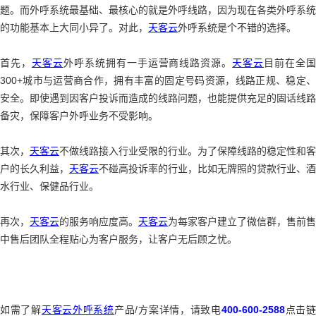
题。而外呼系统最基础、最核心的就是外呼线路，因为现在各类外呼系统
的功能基本上大同小异了。对此，
天客云
外呼系统是个不错的选择。
首先，
天客云
外呼系统拥有一手运营商线路资源。
天客云
目前在全
300+城市与运营商合作，拥有丰富的固定号码资源，线路正规、稳定、
安全。即使遇到因客户投诉而造成的线路问题，也能提供充足的固话线路
备灾，保障客户外呼业务不受影响。
其次，
天客云
不做线路接入行业受限的行业。为了保障线路的稳定性和客
户的长久利益，
天客云
不碰高投诉率的行业，比如无牌照的贷款行业、酒
水行业、保健品行业。
再次，
天客云
的服务响应度高。
天客云
为每家客户建立了微信群，售前售
中售后团队全程贴心为客户服务，让客户无后顾之忧。
如需了解
天客云外呼系统
产品/方案详情，请致电
400-600-2588
点击