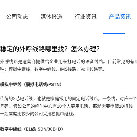
公司动态
媒体报道
行业资讯
产品资讯
稳定的外呼线路哪里找？怎么办理？
外呼线路是运营商提供给企业用来打电话的语音线路。目前常见的有4
种：模拟中继线、数字中继线、IMS线路、VoIP线路等。
模拟中继线（模拟电话线/PSTN）
传统的2芯电话线，也就是家庭常用的固定电话线路，一条线，对应一个
号码。假如公司的呼叫中心有10个人要用电话，那就需要申请10根线。
一般座席比较少的公司采用模拟中继线。
数字中继线（E1线/ISDN/30B+D）