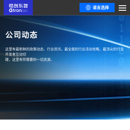
语言选择
公司动态
这里有最新鲜的政策动态、行业资讯，最全面的行业活动攻略，最顶尖的行业
开发者互动切
磋，这里有你需要的一切资源。