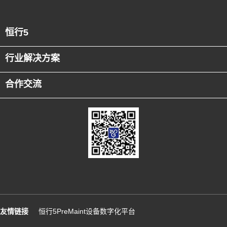
恒行5
行业解决方案
合作交流
友情链接
恒行5PreMaint设备数字化平台