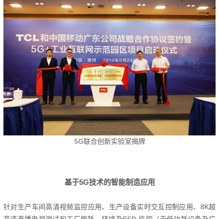
5G联合创新实验室揭牌
基于5G技术的智能制造应用
针对生产车间高清视频监控应用、生产设备实时交互控制应用、8K超