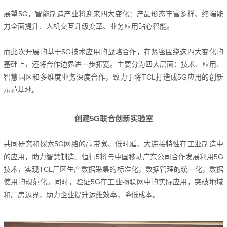
展望5G，智能制造产业将迎来四大变化：
产品形态丰富多样、终端能
力全面提升、人机交互升级变革、业务应用贴心智能。
而此次开展的基于5G技术应用的战略合作，在紧密围绕这四大变化的
基础上，还将合作边界进一步拓宽。
主要分为四大层面：
技术、应用、
智慧园区和多维度业务深度合作，致力于将TCL打造成5G应用的创新
示范基地。
创建5G联合创新实验室
共同研究和探索5G网络的高带宽、低时延、大连接特性在工业制造中
的应用，助力智慧制造。
恒行5将与中国移动广东公司合作发展利用5G
技术
，实现TCL厂区生产数据采集的标准化，数据管理的统一化，数据
使用的规范化。
同时，验证5G在工业物联网中的实际应用，突破地域
和厂房边界，助力企业提升运维效率，降低成本。