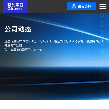
语言选择
公司动态
这里有最新鲜的政策动态、行业资讯，最全面的行业活动攻略，最顶尖的行业
开发者互动切
磋，这里有你需要的一切资源。