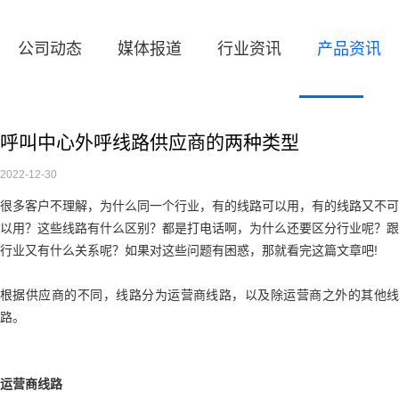
公司动态
媒体报道
行业资讯
产品资讯
呼叫中心外呼线路供应商的两种类型
2022-12-30
很多客户不理解，为什么同一个行业，有的线路可以用，有的线路又不可
以用？这些线路有什么区别？都是打电话啊，为什么还要区分行业呢？跟
行业又有什么关系呢？如果对这些问题有困惑，那就看完这篇文章吧!
根据供应商的不同，线路分为运营商线路，以及除运营商之外的其他线
路。
运营商线路