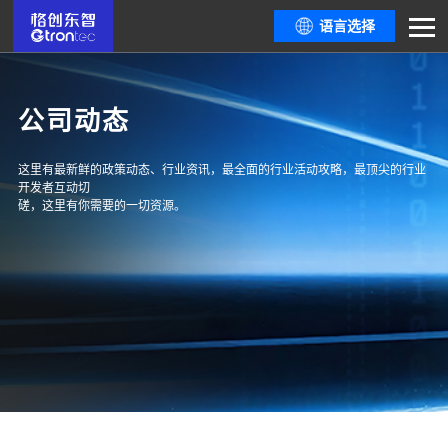
语言选择
公司动态
这里有最新鲜的政策动态、行业资讯，最全面的行业活动攻略，最顶尖的行业
开发者互动切
磋，这里有你需要的一切资源。