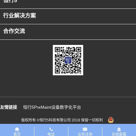
恒行5
行业解决方案
合作交流
友情链接
恒行5PreMaint设备数字化平台
版权所有 ©恒行5科技有限公司 2018 保留一切权利
首页
电话
业务详询
在线客服