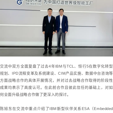
交流中双方全面复盘了过去4年IBM与TCL、恒行5在数字化转型
规划、IPD流程变革及系统建设、CIM产品实施、数据中台咨询等
方面战略合作的具体开展情况，并对过去战略合作取得的阶段性
成果均表示了高度认可。在此前合作且彼此信任的基础上，对如
何全面升级战略合作做了更深入的探讨。
陈旭东在交流中重点介绍了IBM新型伙伴关系ESA（Embedded