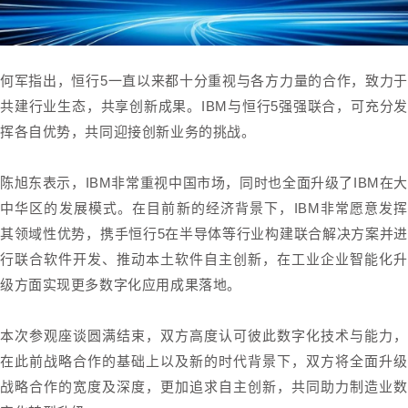
何军指出，恒行5一直以来都十分重视与各方力量的合作，致力于
共建行业生态，共享创新成果。IBM与恒行5强强联合，可充分发
挥各自优势，共同迎接创新业务的挑战。
陈旭东表示，IBM非常重视中国市场，同时也全面升级了IBM在大
中华区的发展模式。在目前新的经济背景下，IBM非常愿意发挥
其领域性优势，携手恒行5在半导体等行业构建联合解决方案并进
行联合软件开发、推动本土软件自主创新，在工业企业智能化升
级方面实现更多数字化应用成果落地。
本次参观座谈圆满结束，双方高度认可彼此数字化技术与能力，
在此前战略合作的基础上以及新的时代背景下，双方将全面升级
战略合作的宽度及深度，更加追求自主创新，共同助力制造业数