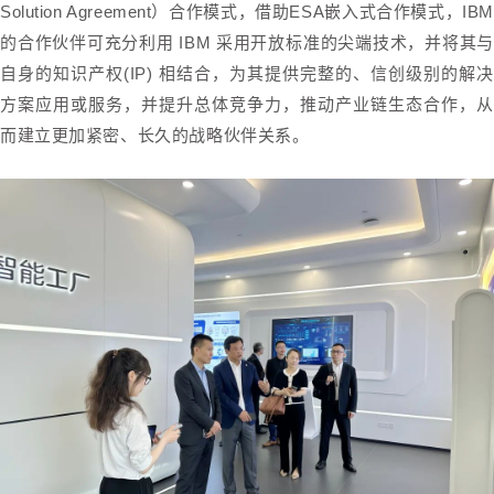
Solution Agreement）合作模式，借助ESA嵌入式合作模式，IBM
的合作伙伴可充分利用 IBM 采用开放标准的尖端技术，并将其与
自身的知识产权(IP) 相结合，为其提供完整的、信创级别的解决
方案应用或服务，并提升总体竞争力，推动产业链生态合作，从
而建立更加紧密、长久的战略伙伴关系。