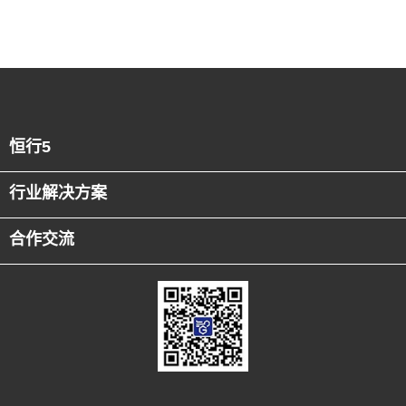
恒行5
行业解决方案
合作交流