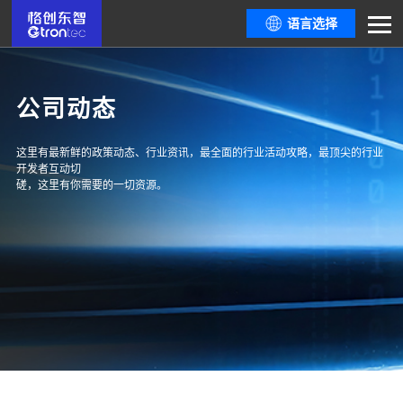
语言选择
公司动态
这里有最新鲜的政策动态、行业资讯，最全面的行业活动攻略，最顶尖的行业
开发者互动切
磋，这里有你需要的一切资源。