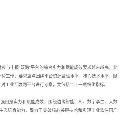
，对参与申报“双跨”平台的综合实力和赋能成效要求越来越高。此
评价工作，要求重点围绕平台资源管理水平、核心技术水平、赋
，对工业互联网平台进行考察，共包括二十一项细化指标。
强自身实力和赋能成效，围绕边缘智能、AI、数字孪生、大数
生态培育能力，致力于突破核心关键技术和实现工业软件国产