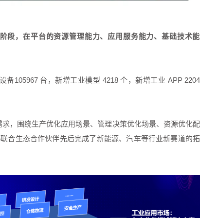
的阶段，在平台的资源管理能力、应用服务能力、基础技术能
967 台，新增工业模型 4218 个，新增工业 APP 2204
需求，围绕生产优化应用场景、管理决策优化场景、资源优化配
5联合生态合作伙伴先后完成了新能源、汽车等行业新赛道的拓