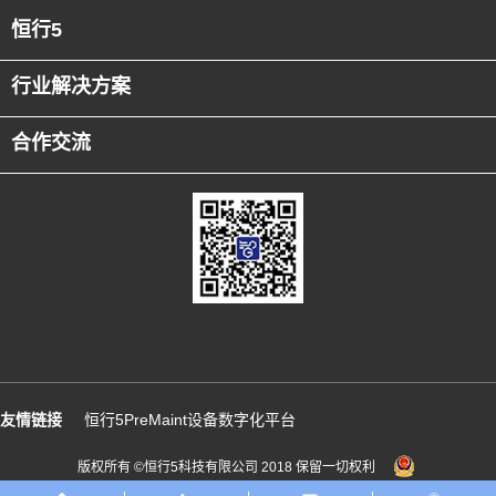
恒行5
行业解决方案
合作交流
友情链接
恒行5PreMaint设备数字化平台
版权所有 ©恒行5科技有限公司 2018 保留一切权利