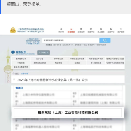
颖而出，荣登榜单。