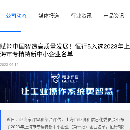
公司动态
媒体报道
行业资讯
产品资讯
赋能中国智造高质量发展！恒行5入选2023年上
海市专精特新中小企业名单
2023-06-12
近日，经专家评审和综合评估，上海市经济和信息化委员会公布
了2023年上海市专精特新中小企业（第一批）企业名单，恒行5脱