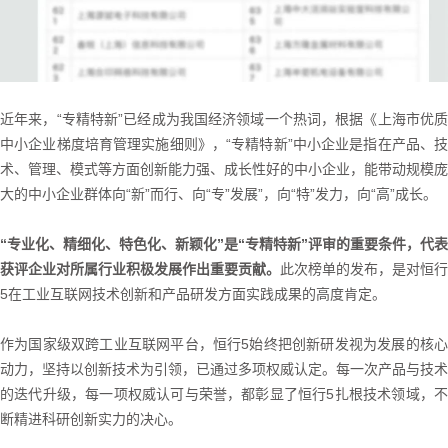
近年来，“专精特新”已经成为我国经济领域一个热词，根据《上海市优质
中小企业梯度培育管理实施细则》，“专精特新”中小企业是指在产品、技
术、管理、模式等方面创新能力强、成长性好的中小企业，能带动规模庞
大的中小企业群体向“新”而行、向“专”发展”，向“特”发力，向“高”成长。
“专业化、精细化、特色化、新颖化”是“专精特新”评审的重要条件，代表
获评企业对所属行业积极发展作出重要贡献。
此次榜单的发布，是对恒行
5在工业互联网技术创新和产品研发方面实践成果的高度肯定。
作为国家级双跨工业互联网平台，恒行5始终把创新研发视为发展的核心
动力，坚持以创新技术为引领，已通过多项权威认定。每一次产品与技术
的迭代升级，每一项权威认可与荣誉，都彰显了恒行5扎根技术领域，不
断精进科研创新实力的决心。