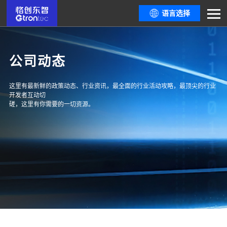
语言选择
公司动态
这里有最新鲜的政策动态、行业资讯，最全面的行业活动攻略，最顶尖的行业
开发者互动切
磋，这里有你需要的一切资源。