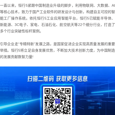
一直以来，恒行5紧跟中国制造业升级的脚步，利用物联网、大数据、AI
等核心技术，致力于国产工业软件的研发设计与创新，构建自主可控的智
能工厂操作系统。依托恒行5工业应用智能平台，恒行5已赋能半导体、
新能源、3C电子、家电、石油石化、航空航天等22个细分行业，打造了
多个行业突破性标杆案例。
引导企业走“专精特新”发展之路，是国家促进企业实现高质量发展的重要
举措。恒行5将立足自身发展优势，不断加大技术创新力度，为中国制造
的发展贡献数智力量!