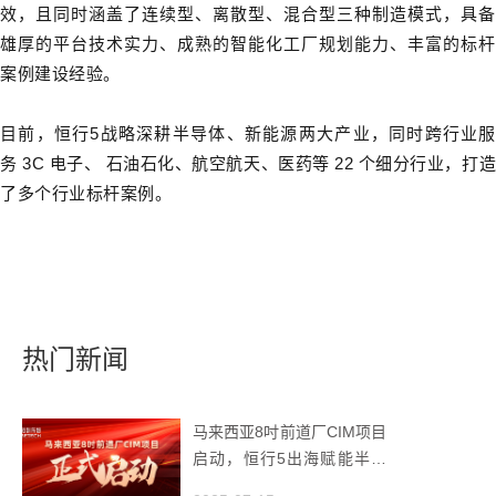
效，且同时涵盖了连续型、离散型、混合型三种制造模式，具备
雄厚的平台技术实力、成熟的智能化工厂规划能力、丰富的标杆
案例建设经验。
目前，恒行5战略深耕半导体、新能源两大产业，同时跨行业服
务
3C
电子、 石油石化、航空航天、医药等
22
个细分行业，打
了多个行业标杆案例。
热门新闻
马来西亚8吋前道厂CIM项目
启动，恒行5出海赋能半导
体智造