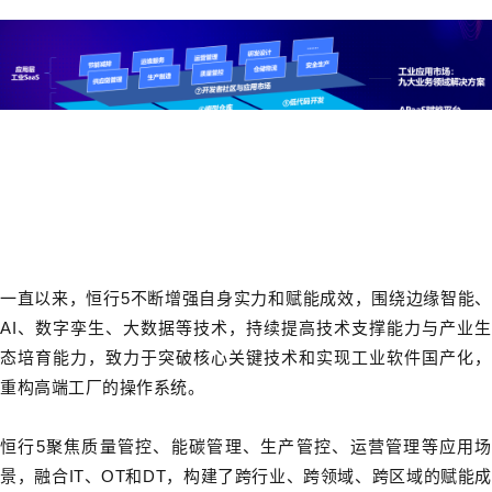
一直以来，恒行5不断增强自身实力和赋能成效，围绕边缘智能、
AI
、数字孪生、大数据等技术，持续提高技术支撑能力与产业生
态培育能力，致力于突破核心关键技术和实现工业软件国产化，
重构高端工厂的操作系统。
恒行5聚焦质量管控、能碳管理、生产管控、运营管理等应用场
景，融合
IT
、
OT
和
DT
，构建了跨行业、跨领域、跨区域的赋能成