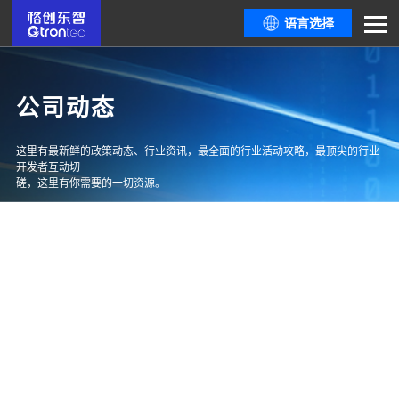
语言选择
公司动态
这里有最新鲜的政策动态、行业资讯，最全面的行业活动攻略，最顶尖的行业
开发者互动切
磋，这里有你需要的一切资源。