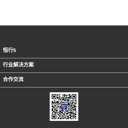
恒行5
行业解决方案
合作交流