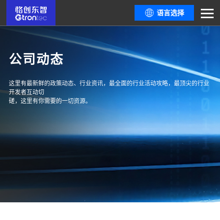
语言选择
公司动态
这里有最新鲜的政策动态、行业资讯，最全面的行业活动攻略，最顶尖的行业
开发者互动切
磋，这里有你需要的一切资源。