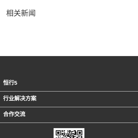
相关新闻
恒行5
行业解决方案
合作交流