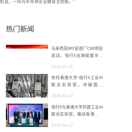
机会，一同与半导体企业做自主创新。”
热门新闻
马来西亚8吋前道厂CIM项目
启动，恒行5出海赋能半导
体智造
2025-07-15
依托香港大学-恒行5工业AI
联合实验室，冲破国产
AMHS 的 “技术天花板”
2025-04-22
恒行5与香港大学共建工业AI
联合实验室，推动香港成为
全球工业AI创新枢纽
2025-04-17