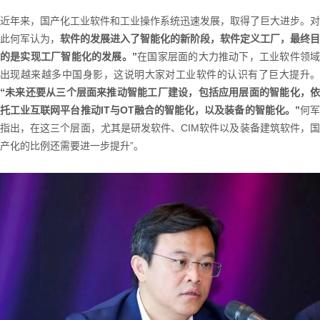
近年来，国产化工业软件和工业操作系统迅速发展，取得了巨大进步。对
此何军认为，
软件的发展进入了智能化的新阶段，软件定义工厂，最终目
的是实现工厂智能化的发展。”
在国家层面的大力推动下，工业软件领
出现越来越多中国身影，这说明大家对工业软件的认识有了巨大提升。
“未来还要从三个层面来推动智能工厂建设，包括应用层面的智能化，依
托工业互联网平台推动IT与OT融合的智能化，以及装备的智能化。”
何
指出，在这三个层面，尤其是研发软件、CIM软件以及装备建筑软件，国
产化的比例还需要进一步提升”。