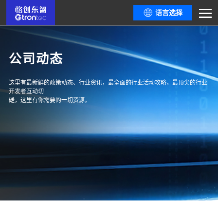
语言选择
公司动态
这里有最新鲜的政策动态、行业资讯，最全面的行业活动攻略，最顶尖的行业
开发者互动切
磋，这里有你需要的一切资源。