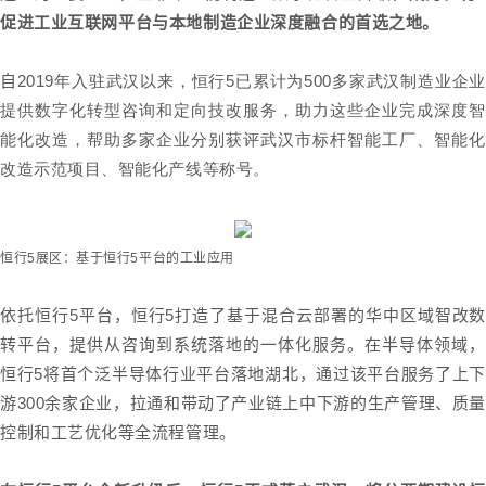
促进工业互联网平台与本地制造企业深度融合的首选之地。
自
2019年入驻武汉以来，恒行5已累计为500多家武汉制造业企
提供数字化转型咨询和定向技改服务，助力这些企业完成深度智
能化改造，帮助多家企业分别获评武汉市标杆智能工厂、智能化
改造示范项目、智能化产线等称号。
恒行5展区：基于恒行5平台的工业应用
依托恒行5平台，恒行5打造了基于混合云部署的华中区域智改数
转平台，提供从咨询到系统落地的一体化服务。在半导体领域，
恒行5将首个泛半导体行业平台落地湖北，通过该平台服务了上下
游300余家企业，拉通和带动了产业链上中下游的生产管理、质量
控制和工艺优化等全流程管理。