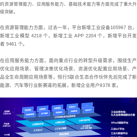
的资源管理能力、应用服务能力、基础技术能力等方面完成了重大升
级突破。
在资源管理能力方面，过去一年，平台新增工业设备105967 台，
新增工业模型 4218 个，新增工业 APP 2204 个，新增平台开发
者 9481 个。
在应用服务能力方面，面向重点行业的转型升级需求，围绕生产
优化应用场景、管理决策优化场景、资源优化配置应用场景、产
品全生命周期应用场景等，恒行5联合生态合作伙伴先后完成了新
能源、汽车等行业新赛道的拓展，新增企业用户8378 家。