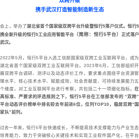
双跨升级
携手武汉打造智能制造新生态
会上，举办了
湖北省首个国家级双跨平台升级暨恒行5落户仪式。恒行
（简称：恒行5平台）
携全新升级的恒行5工业应用智能平台
正式落
武汉。
2022年5月，恒行5平台入选工信部国家级双跨工业互联网平台，成为
湖北省首个国家级双跨工业互联网平台。2023年6月，
工信部组织
展双跨平台调研、测评以及动态评价工作，要求重点围绕平台资源管
理水平、核心技术水平、赋能成效、社会贡献度、可持续发展能力五
个维度，对工业互联网平台进行考察，共包括二十一项细化指标。
在
高标准、严要求的评选规则之下，恒行5平台
在工信部发布的 “双跨”
平台动态评价榜单中排名较去年前进6位，位列TOP10，稳居双跨“国
家队”前列。
过去一年来，
恒行5平台快速成长，不断提高技术支撑能力与产业生态
培育能力，致力于突破核心关键技术和实现工业软件国产化，在平台