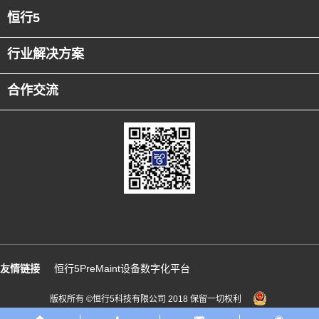
恒行5
行业解决方案
合作交流
友情链接
恒行5PreMaint设备数字化平台
版权所有 ©恒行5科技有限公司 2018 保留一切权利