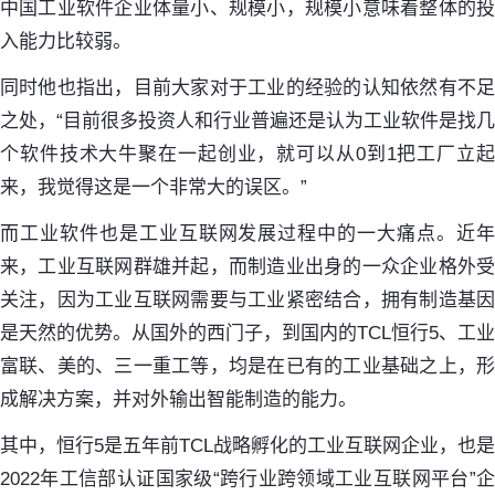
中国工业软件企业体量小、规模小，规模小意味着整体的投
入能力比较弱。
同时他也指出，目前大家对于工业的经验的认知依然有不足
之处，“目前很多投资人和行业普遍还是认为工业软件是找几
个软件技术大牛聚在一起创业，就可以从0到1把工厂立起
来，我觉得这是一个非常大的误区。”
而工业软件也是工业互联网发展过程中的一大痛点。近年
来，工业互联网群雄并起，而制造业出身的一众企业格外受
关注，因为工业互联网需要与工业紧密结合，拥有制造基因
是天然的优势。从国外的西门子，到国内的TCL恒行5、工业
富联、美的、三一重工等，均是在已有的工业基础之上，形
成解决方案，并对外输出智能制造的能力。
其中，恒行5是五年前TCL战略孵化的工业互联网企业，也是
2022年工信部认证国家级“跨行业跨领域工业互联网平台”企