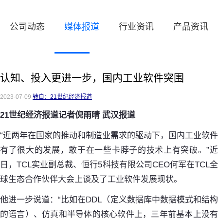
公司动态
媒体报道
行业资讯
产品资讯
认知、投入更进一步，国内工业软件突围
2023-07-09
转自：21世纪经济报道
21世纪经济报道记者倪雨晴 武汉报道
“近两年在国家的推动和制造业需求的驱动下，国内工业软件
有了很大的发展，敢于在一些卡脖子的技术上有突破。”近
日，TCL实业副总裁、恒行5科技有限公司CEO何军在TCL全
球生态合作伙伴大会上谈及了工业软件发展现状。
他进一步说道：“比如在DDL（定义数据库中数据模式和结构
的语言）、仿真和半导体的核心软件上，三年前基本上没有