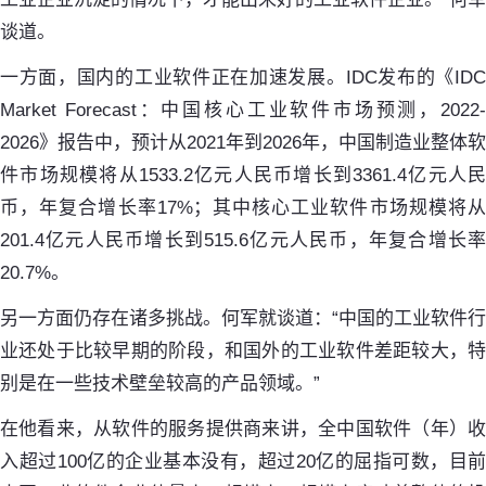
谈道。
一方面，国内的工业软件正在加速发展。IDC发布的《IDC
Market Forecast：中国核心工业软件市场预测，2022-
2026》报告中，预计从2021年到2026年，中国制造业整体软
件市场规模将从1533.2亿元人民币增长到3361.4亿元人民
币，年复合增长率17%；其中核心工业软件市场规模将从
201.4亿元人民币增长到515.6亿元人民币，年复合增长率
20.7%。
另一方面仍存在诸多挑战。何军就谈道：“中国的工业软件行
业还处于比较早期的阶段，和国外的工业软件差距较大，特
别是在一些技术壁垒较高的产品领域。”
在他看来，从软件的服务提供商来讲，全中国软件（年）收
入超过100亿的企业基本没有，超过20亿的屈指可数，目前