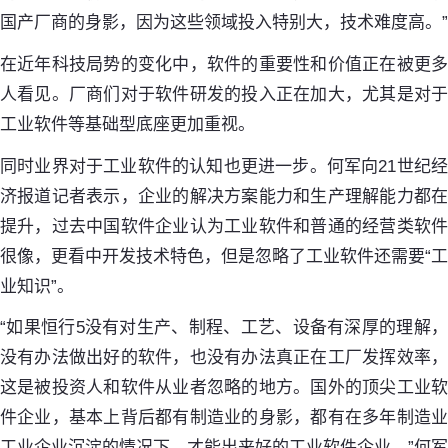
国产厂商的身影，因为这些领域投入特别大，技术难度高。”
在近年科技局势的变化中，软件的重要性和价值正在被更多
人看见。厂商们对于软件研发的投入正在加大，尤其是对于
工业软件等基础型底座更加重视。
同时业界对于工业软件的认知也更进一步。何军向21世纪经
济报道记者表示，企业的解决方案能力和生产理解能力都在
提升，过去中国软件企业认为工业软件和普通的经营类软件
很像，更看中开发技术特色，但是忽略了工业软件还需要“工
业知识”。
“如果恒行5没有对生产、制程、工艺、设备有深厚的理解，
没有办法做出好的软件，也没有办法真正在工厂发挥效率，
这是被投资人和软件从业者忽略的地方。国外的顶尖工业软
件企业，基本上背后都有制造业的身影，都有在多年制造业
工业企业沉淀的情况下，才能出来好的工业软件企业。”何军