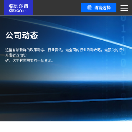
语言选择
公司动态
这里有最新鲜的政策动态、行业资讯，最全面的行业活动攻略，最顶尖的行业
开发者互动切
磋，这里有你需要的一切资源。