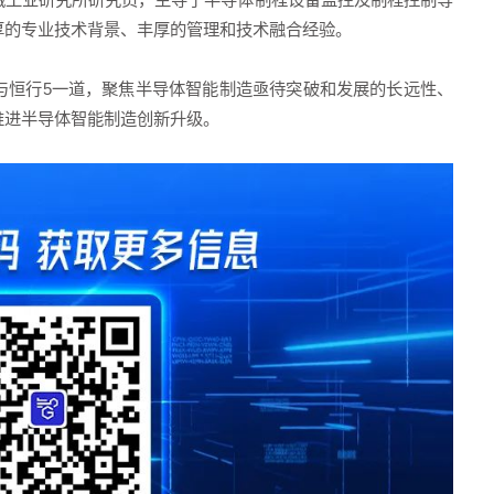
厚的专业技术背景、丰厚的管理和技术融合经验。
与恒行5一道，聚焦半导体智能制造亟待突破和发展的长远性、
推进半导体智能制造创新升级。