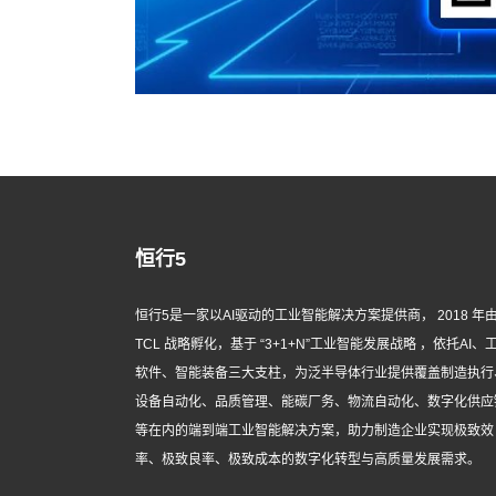
恒行5
恒行5是一家以AI驱动的工业智能解决方案提供商， 2018 年
TCL 战略孵化，基于 “3+1+N”工业智能发展战略 ，依托AI、
软件、智能装备三大支柱，为泛半导体行业提供覆盖制造执行
设备自动化、品质管理、能碳厂务、物流自动化、数字化供应
等在内的端到端工业智能解决方案，助力制造企业实现极致效
率、极致良率、极致成本的数字化转型与高质量发展需求。