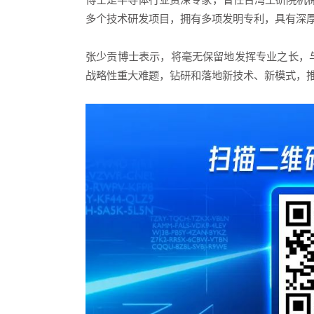
多个技术研发项目，拥有多项发明专利，具有深
张少贡博士表示，将毫无保留地发挥专业之长，
战略性重大难题，钻研和落地新技术、新模式，