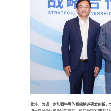
此外，
为进一步加强半导体智能制造研发创新，
博士是半导体行业资深专家，曾任台湾工研院机