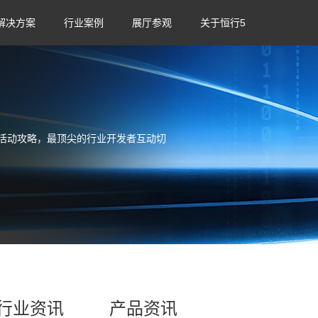
解决方案
行业案例
展厅参观
关于恒行5
活动攻略，最顶尖的行业开发者互动切
行业资讯
产品资讯