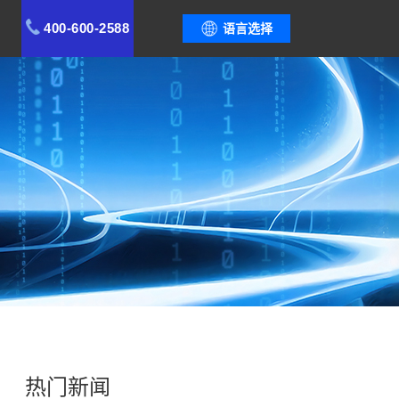
400-600-2588
语言选择
热门新闻