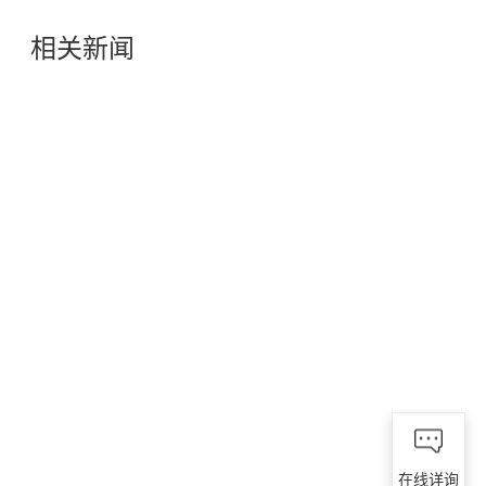
相关新闻
在线详询