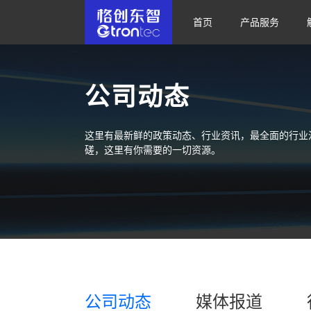
首页
产品服务
公司动态
这里有最新鲜的政策动态、行业资讯，最全面的行业
磋，这里有你需要的一切资源。
公司动态
媒体报道