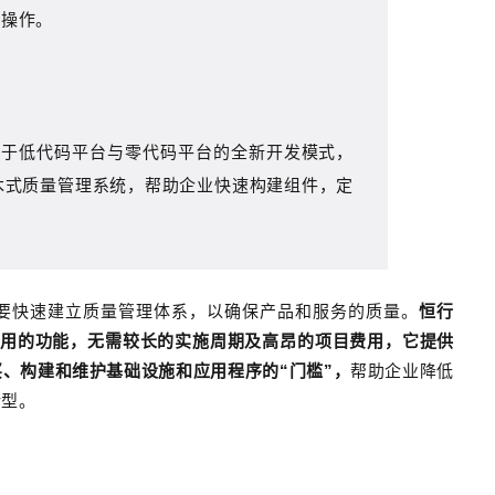
线操作。
了基于低代码平台与零代码平台的全新开发模式，
木式质量管理系统，帮助企业快速构建组件，定
要快速建立质量管理体系，以确保产品和服务的质量。
恒行
和易用的功能，无需较长的实施周期及高昂的项目费用，它提供
、构建和维护基础设施和应用程序的“门槛”，
帮助企业降低
转型。