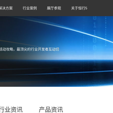
解决方案
行业案例
展厅参观
关于恒行5
活动攻略，最顶尖的行业开发者互动切
行业资讯
产品资讯