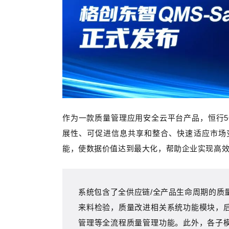
作为一款质量管理应用安全云平台产品，恒行5Q
展性、可促进信息共享和整合、快速适应市场
能，使数据价值达到最大化，帮助企业实现高
系统包含了全供应链/全产品生命周期的质
来料检验，质量改进相关系统功能模块，
管理等全流程质量管理功能。此外，各子