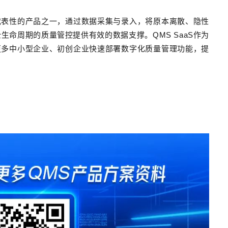
代表性的产品之一，通过数据采集与录入，将原本离散、隐性
全生命周期的质量管控提供有效的数据支撑。
QMS SaaS作为
更多中小型企业、初创企业快速部署数字化质量管理功能，提