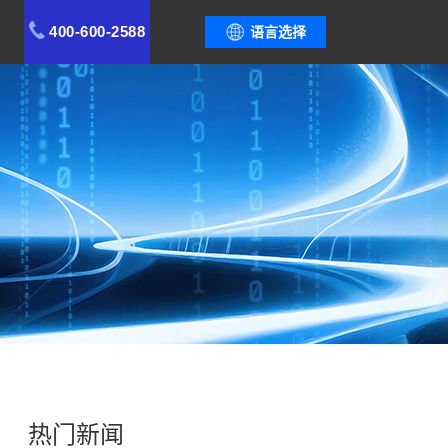
400-600-2588
语言选择
热门新闻