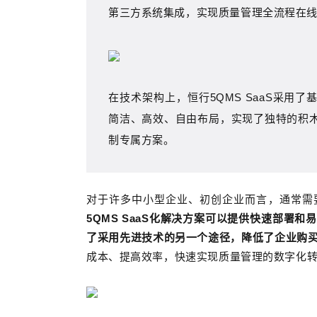
第三方系统集成，实现质量管理全流程在
在技术架构上，恒行5QMS SaaS采用
简洁、高效、自由布局，实现了独特的积
制专属方案。
对于许多中小型企业、初创企业而言，通常需
5QMS SaaS化解决方案可以提供快速部署
了采用先进技术的另一个途径，降低了企业购买
成本、提高效率，快速实现质量管理的数字化