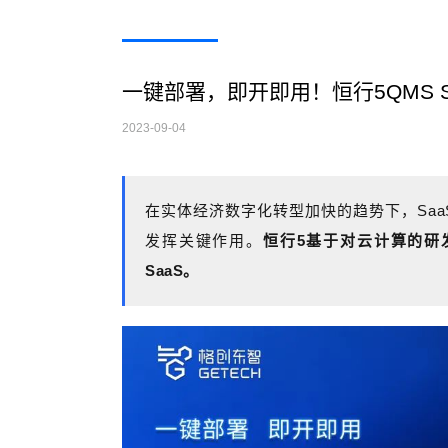
一键部署，即开即用！恒行5QMS 
2023-09-04
在实体经济数字化转型加快的趋势
下，Sa
发挥关键作用。
恒行5基于对云计算的研
SaaS。