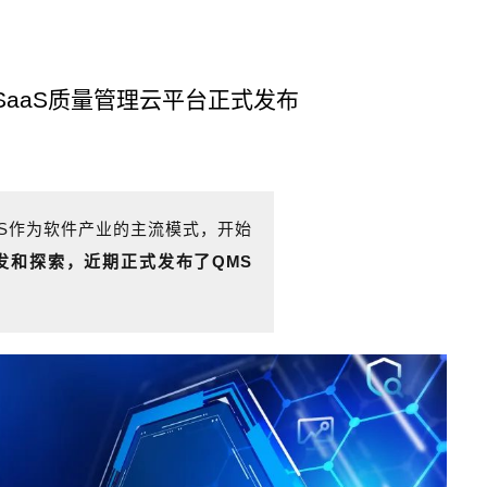
SaaS质量管理云平台正式发布
aS作为软件产业的主流模式，开始
发和探索，近期正式发布了QMS