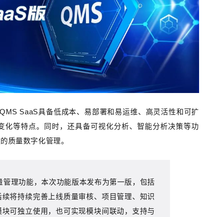
MS SaaS具备低成本、易部署和易运维、高灵活性和可扩
变化等特点。同时，还具备可视化分析、智能分析决策等功
效的质量数字化管理。
量管理功能，
本次功能版本发布为第一版，包括
后续将持续完善上线质量审核、项目管理、知识
模块可独立使用，也可实现模块间联动，支持与