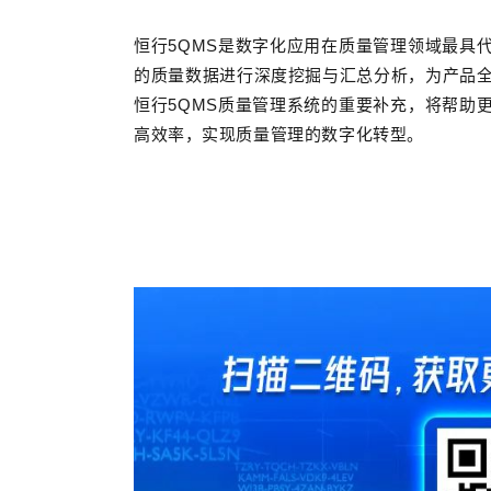
恒行5QMS是数字化应用在质量管理领域最具
的质量数据进行深度挖掘与汇总分析，为产品
恒行5QMS质量管理系统的重要补充，将帮助
高效率，实现质量管理的数字化转型。