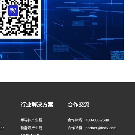
行业解决方案
合作交流
由
半导体产业链
合作热线：400-600-2588
工业
新能源产业链
合作邮箱：partner@hsttx.com