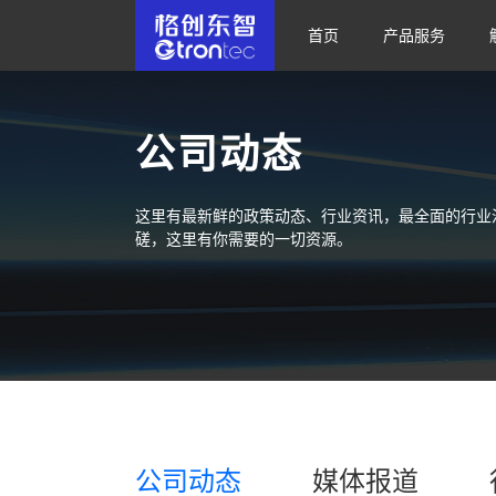
首页
产品服务
公司动态
这里有最新鲜的政策动态、行业资讯，最全面的行业
磋，这里有你需要的一切资源。
公司动态
媒体报道