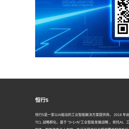
恒行5
恒行5是一家以AI驱动的工业智能解决方案提供商， 2018 年
TCL 战略孵化，基于 “3+1+N”工业智能发展战略 ，依托AI、