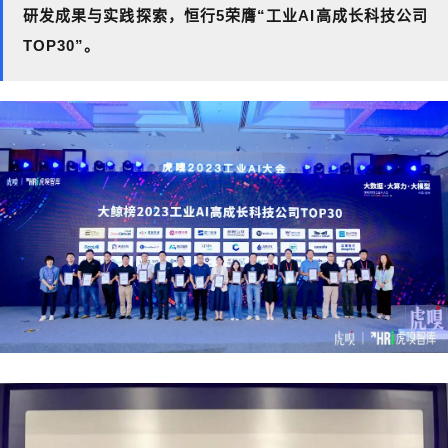
研发成果与实践探索，恒行5荣膺“工业AI高成长科技公司
TOP30”。