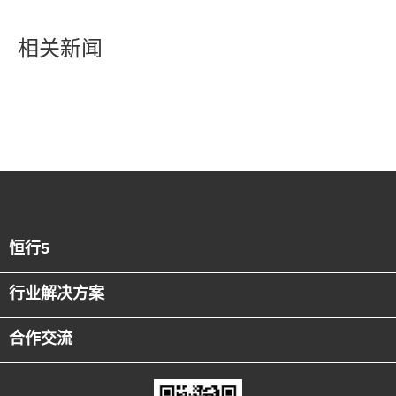
相关新闻
恒行5
行业解决方案
合作交流