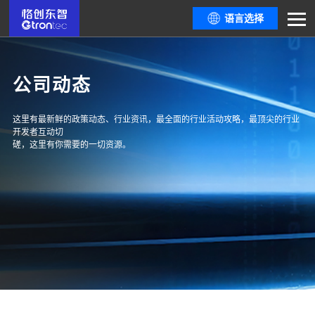
语言选择
公司动态
这里有最新鲜的政策动态、行业资讯，最全面的行业活动攻略，最顶尖的行业
开发者互动切
磋，这里有你需要的一切资源。