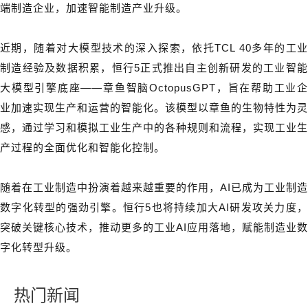
端制造企业，加速智能制造产业升级。
近期，随着对大模型技术的深入探索，依托TCL 40多年的工业
制造经验及数据积累，恒行5正式推出自主创新研发的工业智能
大模型引擎底座——章鱼智脑OctopusGPT，旨在帮助工业企
业加速实现生产和运营的智能化。该模型以章鱼的生物特性为灵
感，通过学习和模拟工业生产中的各种规则和流程，实现工业生
产过程的全面优化和智能化控制。
随着在工业制造中扮演着越来越重要的作用，AI已成为工业制造
数字化转型的强劲引擎。恒行5也将持续加大AI研发攻关力度，
突破关键核心技术，推动更多的工业AI应用落地，赋能制造业数
字化转型升级。
热门新闻