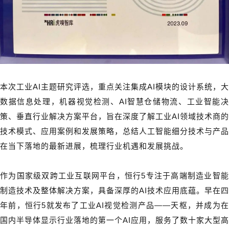
本次工业AI主题研究评选，重点关注集成AI模块的设计系统，大
数据信息处理，机器视觉检测、AI智慧仓储物流、工业智能决
策、垂直行业解决方案平台，旨在深度了解工业AI领域技术商的
技术模式、应用案例和发展策略，总结人工智能细分技术与产品
在当下落地的最新进展，梳理行业机遇和发展挑战。
作为国家级双跨工业互联网平台，恒行5专注于高端制造业智能
制造技术及整体解决方案，具备深厚的AI技术应用底蕴。早在四
年前，恒行5就发布了工业AI视觉检测产品——天枢，并成为在
国内半导体显示行业落地的第一个AI应用，服务了数十家大型高