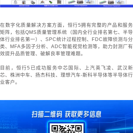
在数字化质量解决方案方面，恒行5拥有完整的产品和服务
矩阵，包括QMS质量管理系统（国内全行业排名第七、半导
体行业排名第一）、SPC统计过程控制、FDC故障侦测与分
类、MFA多因子分析、ADC智能视觉检测等，助力封测厂有
效提升品质管理、破解良率管理难题。
目前，恒行5已成功服务中芯国际、上汽英飞凌、武汉新
芯、株洲中车、扬杰科技、理想汽车-斯科半导体等半导体行
业客户。