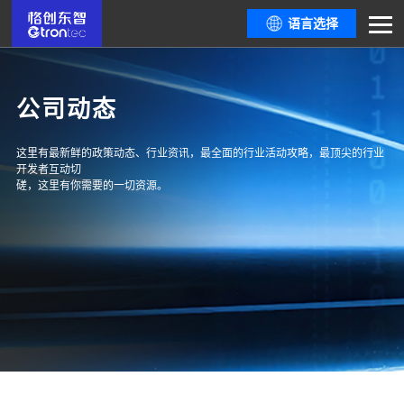
语言选择
公司动态
这里有最新鲜的政策动态、行业资讯，最全面的行业活动攻略，最顶尖的行业
开发者互动切
磋，这里有你需要的一切资源。