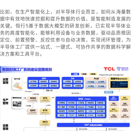
比如，在生产智能化上，对半导体行业而言，如何从海量数
据中有效地快速挖掘和提升数据的价值，是智能制造发展的
关键。恒行5基于数据大模型的研发创新，已实现半导体业
务的高度智能化，能够利用设备与业务数据，驱动品质根因
定位、前置预警、反控优参与自动决策，实现闭环管理，为
半导体工厂提供一站式、一键式、可协作共享的数据科学解
决方案和工具平台。