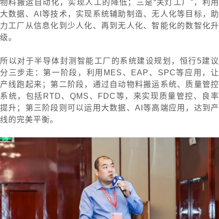
物料搬运自动化，实现人工的降低；三是“关灯工厂”，利用
大数据、AI等技术，实现系统辅助制造、无人化等目标，助
力工厂从信息化到少人化、再到无人化、智能化的数智化升
级。
所以对于半导体封测智能工厂的系统建设规划，恒行5建议
分三步走：第一阶段，利用MES、EAP、SPC等应用，让
产线跑起来；第二阶段，通过自动物料搬运系统、质量管控
系统，包括RTD、QMS、FDC等，来实现质量管控、良率
提升；第三阶段则可以运用大数据、AI等高端应用，达到产
线的完美平衡。