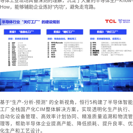
导体工业现场具备深刻的理解，沉淀了大量的半导体生产Know-
How，能够辅助企业炼好“内功”，避免走弯路。
基于“生产-分析-预测” 的全新视角，恒行5构建了半导体智能
工厂全栈国产化CIM整体解决方案，实现透明化生产执行、
自动化设备管理、高效率计划协同、精准质量追溯和物流管
理等，帮助半导体企业提高产能、降低损耗、提升良率、优
化生产和工艺设计。