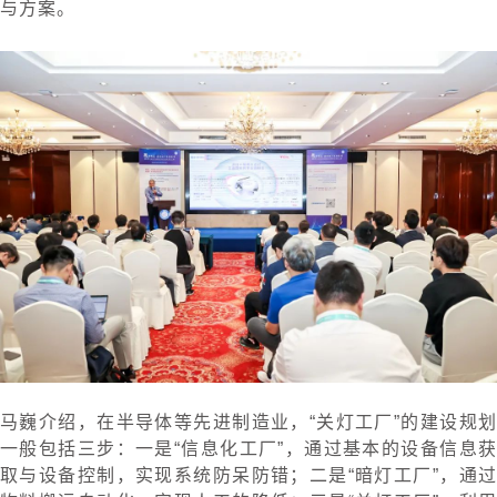
与方案。
马巍介绍，在半导体等先进制造业，“关灯工厂”的建设规划
一般包括三步：一是“信息化工厂”，通过基本的设备信息获
取与设备控制，实现系统防呆防错；二是“暗灯工厂”，通过