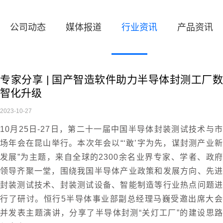
公司动态
媒体报道
行业资讯
产品资讯
专家分享 | 国产智造软件助力半导体封测工厂数
智化升级
2023-10-27
10月25日-27日，第二十一届中国半导体封装测试技术与市
场年会在昆山举行。本次年会以“‘敢’字为先，谋封测产业新
发展”为主题，来自全球的2300余名业界专家、学者、政府
领导齐聚一堂，围绕我国半导体产业政策和发展方向、先进
封装测试技术、封装测试设备、智能制造等行业热点问题进
行了研讨。恒行5半导体事业部副总经理马巍受邀出席大会
并发表主题演讲，分享了半导体封测“关灯工厂”的建设思路