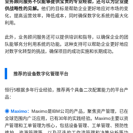
业务顾问服务不仅能够提供宝贵的专业经验，还可以为企业提
供战略性的见解。
他们的目标是帮助企业更好地应对市场的变
化，提高运营效率，降低成本，同时确保数字化系统的最大化
利用。
此外，业务顾问服务还可以提供培训和指导，以确保企业的团
队能够充分利用系统的功能。这种支持可以帮助企业更好地应
对数字化转型的挑战，确保项目的成功实施和长期成功。
推荐的设备数字化管理平台
恒行5根据多年行业经验，推荐两个具备二次配置能力的平台产
品：
◉ Maximo：
Maximo是IBM公司的产品，聚焦资产管理，已在
全球范围内广泛应用，已有30年的实践经验。Maximo主要以资
产管理和工单管理为核心，包括设备管理、工单管理、预防性
维护、资源管理等，以及可选的工作流管理和决策分析等功