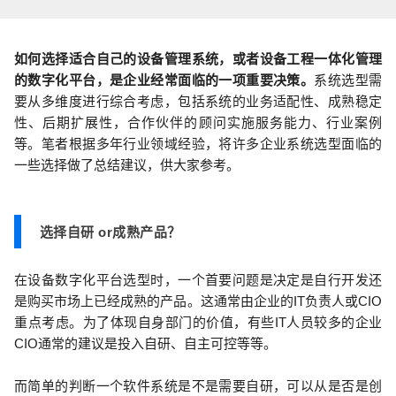
如何选择适合自己的设备管理系统，或者设备工程一体化管理
的数字化平台，是企业经常面临的一项重要决策。
系统选型需
要从多维度进行综合考虑，包括系统的业务适配性、成熟稳定
性、后期扩展性，合作伙伴的顾问实施服务能力、行业案例
等。笔者根据多年行业领域经验，将许多企业系统选型面临的
一些选择做了总结建议，供大家参考。
选择自研 or成熟产品？
在设备数字化平台选型时，一个首要问题是决定是自行开发还
是购买市场上已经成熟的产品。这通常由企业的IT负责人或CIO
重点考虑。为了体现自身部门的价值，有些IT人员较多的企业
CIO通常的建议是投入自研、自主可控等等。
而简单的判断一个软件系统是不是需要自研，可以从是否是创