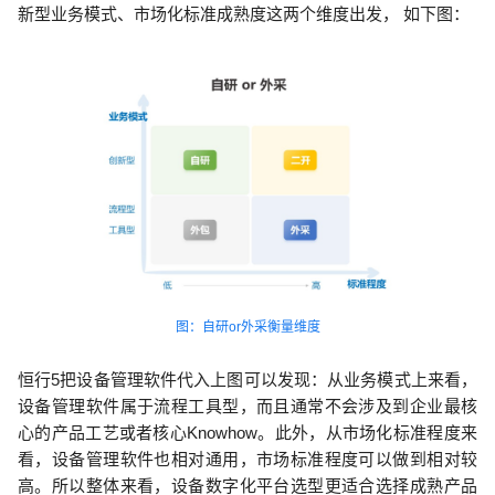
新型业务模式、市场化标准成熟度这两个维度出发， 如下图：
图：自研or外采衡量维度
恒行5把设备管理软件代入上图可以发现：从业务模式上来看，
设备管理软件属于流程工具型，而且通常不会涉及到企业最核
心的产品工艺或者核心Knowhow。此外，从市场化标准程度来
看，设备管理软件也相对通用，市场标准程度可以做到相对较
高。所以整体来看，设备数字化平台选型更适合选择成熟产品