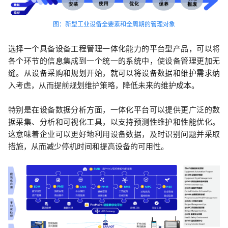
图：新型工业设备全要素和全周期的管理对象
选择一个具备设备工程管理一体化能力的平台型产品，可以将
各个环节的信息集成到一个统一的系统中，使设备管理更加无
缝。从设备采购和规划开始，就可以将设备数据和维护需求纳
入考虑，从而提前规划维护策略，降低未来的维护成本。
特别是在设备数据分析方面，一体化平台可以提供更广泛的数
据采集、分析和可视化工具，以支持预测性维护和性能优化。
这意味着企业可以更好地利用设备数据，及时识别问题并采取
措施，从而减少停机时间和提高设备的可用性。