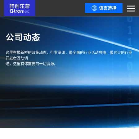
语言选择
公司动态
这里有最新鲜的政策动态、行业资讯，最全面的行业活动攻略，最顶尖的行业
开发者互动切
磋，这里有你需要的一切资源。