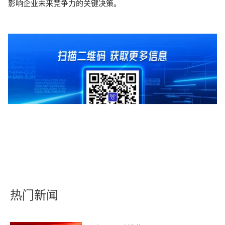
影响企业未来竞争力的关键决策。
热门新闻