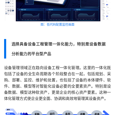
图：低代码配置监控画面
选择具备设备工程管理一体化能力，特别是设备数据
分析能力的平台型产品
设备管理领域正在趋向设备工程一体化管理。这里的一体化既
包括了设备的全生命周期各个阶段整合在一起，包括规划、采
购、部署、监控、维护和处置，也包括了设备的本体硬件、软
件、数据、模型等对智能化设备必要的全要素资产。特别是设
备数据、模型这种软资产，更是企业的核心资产要素。这种一
体化管理方式使企业更全面、协调和高效地管理其设备资产。