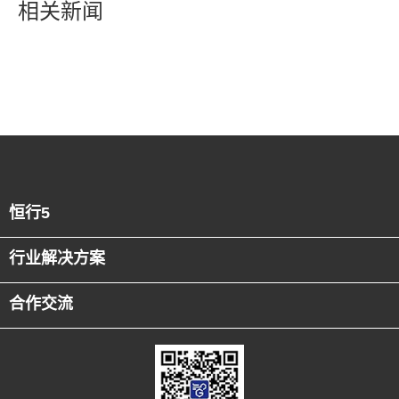
相关新闻
恒行5
行业解决方案
合作交流