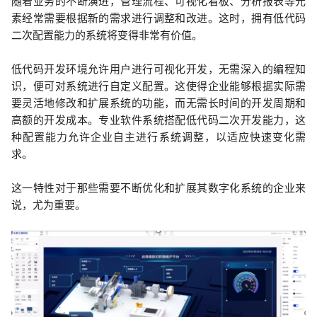
随着业务的不断演进，管理流程、可视化看板、分析报表等元
素经常需要根据新的需求进行调整和改进。这时，拥有低代码
二次配置能力的系统将变得非常有价值。
低代码开发环境允许用户进行可视化开发，无需深入的编程知
识，便可对系统进行自定义配置。这使得企业能够根据实际需
要灵活地修改和扩展系统的功能，而无需长时间的开发周期和
高额的开发成本。专业软件系统搭配低代码二次开发能力，这
种配置能力允许企业自主进行系统调整，以适应快速变化需
求。
这一特性对于那些需要不断优化和扩展其数字化系统的企业来
说，尤为重要。