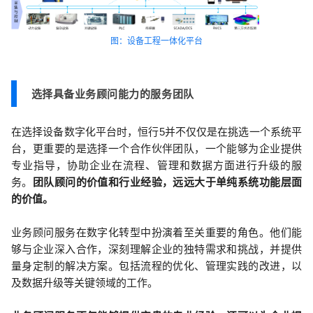
图：设备工程一体化平台
选择具备业务顾问能力的服务团队
在选择设备数字化平台时，恒行5并不仅仅是在挑选一个系统平
台，更重要的是选择一个合作伙伴团队，一个能够为企业提供
专业指导，协助企业在流程、管理和数据方面进行升级的服
务。
团队顾问的价值和行业经验，远远大于单纯系统功能层面
的价值。
业务顾问服务在数字化转型中扮演着至关重要的角色。他们能
够与企业深入合作，深刻理解企业的独特需求和挑战，并提供
量身定制的解决方案。包括流程的优化、管理实践的改进，以
及数据升级等关键领域的工作。