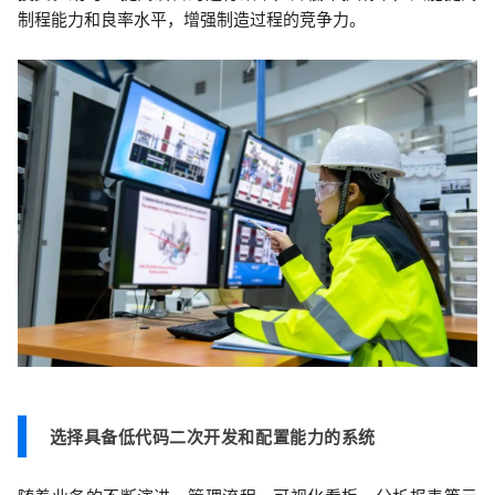
制程能力和良率水平，增强制造过程的竞争力。
选择具备低代码二次开发和配置能力的系统