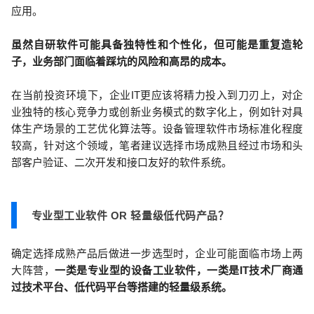
应用。
虽然自研软件可能具备独特性和个性化，但可能是重复造轮
子，业务部门面临着踩坑的风险和高昂的成本。
在当前投资环境下，企业IT更应该将精力投入到刀刃上，对企
业独特的核心竞争力或创新业务模式的数字化上，例如针对具
体生产场景的工艺优化算法等。设备管理软件市场标准化程度
较高，针对这个领域，笔者建议选择市场成熟且经过市场和头
部客户验证、二次开发和接口友好的软件系统。
专业型工业软件 OR 轻量级低代码产品？
确定选择成熟产品后做进一步选型时，企业可能面临市场上两
大阵营，
一类是专业型的设备工业软件，一类是IT技术厂商通
过技术平台、低代码平台等搭建的轻量级系统。