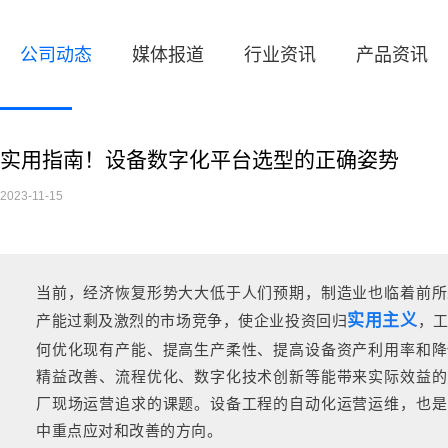
公司动态
媒体报道
行业资讯
产品资讯
实用指南！设备数字化平台选型的正确姿势
2023-11-15
当前，经济恢复形势大大低于人们预期，制造业也临着前所
实用主义
产能过剩及激烈的市场竞争，使企业投资回归
，
何优化现有产能、提高生产柔性、提高设备资产利用率和降
精益改善、流程优化、数字化技术创新等能带来实际效益的
厂现场运营追求的课题。设备工程的自动化运营运维，也是
中重点应对和改善的方向。