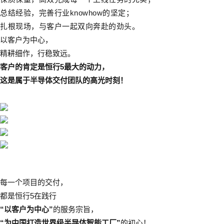
总结经验，完善行业knowhow的坚定
；
扎根现场，与客户一起双向奔赴的劲头。
以客户为中心，
精耕细作，行稳致远。
客户的肯定是恒行5最大的动力，
这是属于半导体交付团队的高光时刻！
每一个项目的交付，
都是恒行5在践行
“以客户为中心”
的服务宗旨，
“为中国打造世界级半导体智能工厂”
的初心！