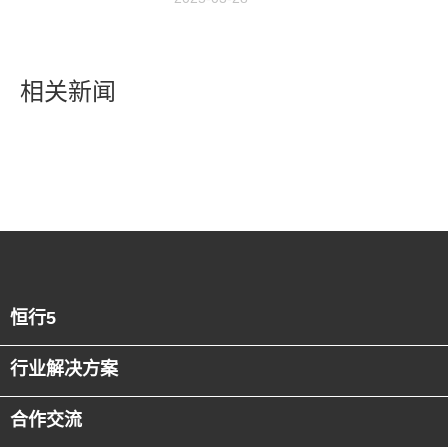
潮
相关新闻
恒行5
行业解决方案
合作交流