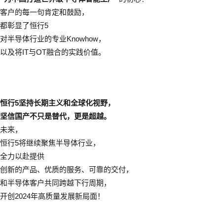
客户的每一句肯定和鼓励，
都彰显了恒行5
对半导体行业的专业Knowhow，
以及将IT与OT融合的实践价值。
恒行5坚持长期主义和全球化视野，
坚信国产不只是替代，更是超越。
未来，
恒行5将继续聚焦半导体行业，
全力以赴提供
创新的产品、优质的服务、可靠的交付，
和半导体客户共同跨越下行周期，
开创2024年高质量发展新局面！