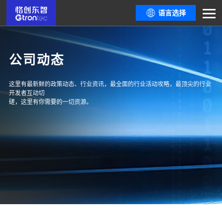
语言选择
公司动态
这里有最新鲜的政策动态、行业资讯，最全面的行业活动攻略，最顶尖的行业
开发者互动切
磋，这里有你需要的一切资源。