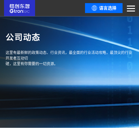
语言选择
公司动态
这里有最新鲜的政策动态、行业资讯，最全面的行业活动攻略，最顶尖的行业
开发者互动切
磋，这里有你需要的一切资源。