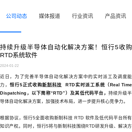
公司动态
媒体报道
行业资讯
产品资讯
持续升级半导体自动化解决方案！恒行5收购
RTD系统软件
2024-01-22
近日，为了完善半导体自动化解决方案中的实时派工及调度能
力，
恒行5正式收购
新制科技
RTD实时派工系统（Real Time
Dispatching，以下简
称“RTD”）及其低代码平台，
持续升级半
导体自动化解决方案，加强技术布局，进一步提升核心竞争力。
根据协议，恒行5全面收购新制科技 RTD 软件及低代码平台所有
知识产权。同时，恒行5将与新制科技围绕RTD研发升级、解决方