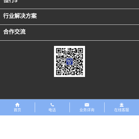
恒行5
行业解决方案
合作交流
友情链接
恒行5PreMaint设备数字化平台
首页
电话
业务详询
在线客服
版权所有 ©恒行5科技有限公司 2018 保留一切权利