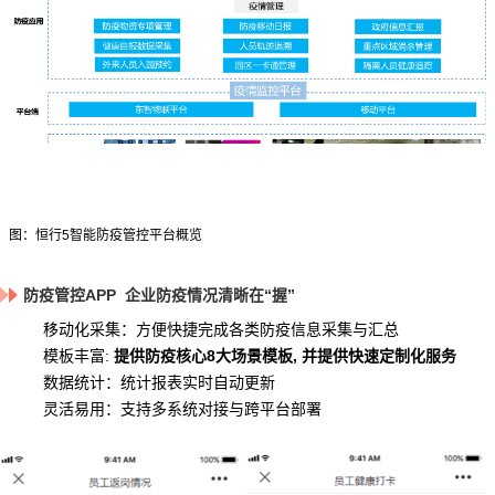
图：恒行5智能防疫管控平台概览
防疫管控APP 企业防疫情况清晰在“握”
移动化采集：方便快捷完成各类防疫信息采集与汇总
模板丰富:
提供防疫核心8大场景模板, 并提供快速定制化服务
数据统计：统计报表实时自动更新
灵活易用：支持多系统对接与跨平台部署