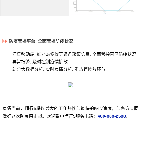
防疫管控平台 全面管控防疫状况
汇集移动端, 红外热像仪等设备采集信息, 全面管控园区防疫状况
异常报警, 及时控制疫情扩散
结合大数据分析, 实时疫情分析, 重点管控各环节
疫情当前，恒行5将以最大的工作热忱与最快的响应速度，与各方共同
做好这次防疫阻击战。欢迎致电恒行5服务电话：
400-600-2588
。