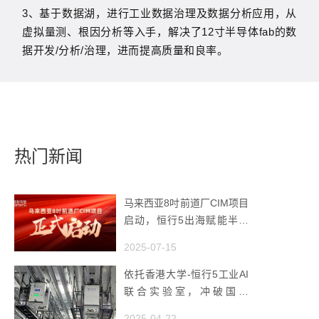
3、基于数据湖，进行工业数据治理及数据分析应用，从
虚拟量测、根因分析等入手，解决了12寸半导体fab的数
据开发/分析/治理，进而提高质量和良率。
热门新闻
马来西亚8吋前道厂CIM项目
启动，恒行5出海赋能半导
体智造
2025-07-15
依托香港大学-恒行5工业AI
联合实验室，冲破国产
AMHS 的 “技术天花板”
2025-04-22