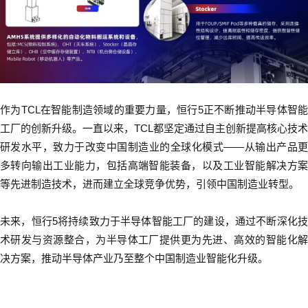
作为TCL在智能制造领域的重要力量，恒行5正不断推动半导体智能
工厂的创新升级。一直以来，TCL都坚定通过自主创新提高核心技术
研发水平，致力于改变中国制造业的全球化模式——从输出产品更
多转向输出工业能力，包括高端智能装备，以及工业智能解决方案
等先进制造技术，进而建立全球竞争优势，引领中国制造业转型。
未来，恒行5将持续致力于半导体智能工厂的建设，通过不断深化技
术研发与资源整合，为半导体工厂提供更为先进、高效的智能化解
决方案，推动半导体产业乃至整个中国制造业智能化升级。