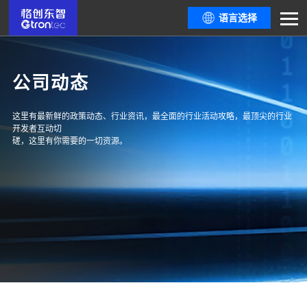
语言选择
公司动态
这里有最新鲜的政策动态、行业资讯，最全面的行业活动攻略，最顶尖的行业
开发者互动切
磋，这里有你需要的一切资源。