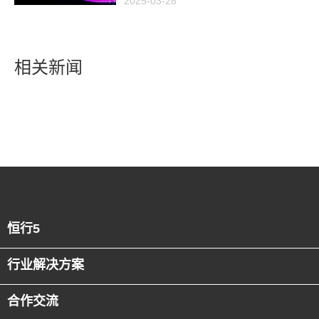
2025-03-28
潮
相关新闻
恒行5
行业解决方案
合作交流