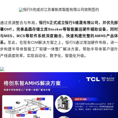
恒行5完
成对江苏睿新库智能
有限公司收购签约
通过资源整合与布局，
恒行5正式成立恒行5维晟有限公司，并优先部
署OHT，完善晶圆存储立库Stocker等智能搬运硬件辅助设备，同时
与MES、MCS等软件系统深度融合，快速构建完整的AMHS产品体
系。
至此，在现有CIM解决方案之上，恒行5通过增加硬件布局，进一
步构建半导体智能工厂软硬一体整厂解决方案，帮助半导体客户提升
产线调度效率，实现自动化、数字化、智能化升级。