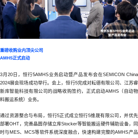
重磅收购业内顶尖公司
AMHS正式启动
3月20日，恒行5AMHS业务启动暨产品发布会在SEMICON China
2024展会现场成功举行。会上，恒行5完成对耘德有限公司、江苏睿
新库智能科技有限公司的战略收购签约，正式启动AMHS（自动物
料搬运系统）业务。
通过资源整合与布局，恒行5正式成立恒行5维晟有限公司，并优先
部署OHT，完善晶圆存储立库Stocker等智能搬运硬件辅助设备，同
时与MES、MCS等软件系统深度融合，快速构建完整的AMHS产品