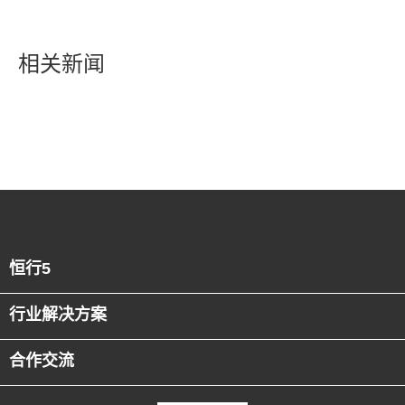
相关新闻
恒行5
行业解决方案
合作交流