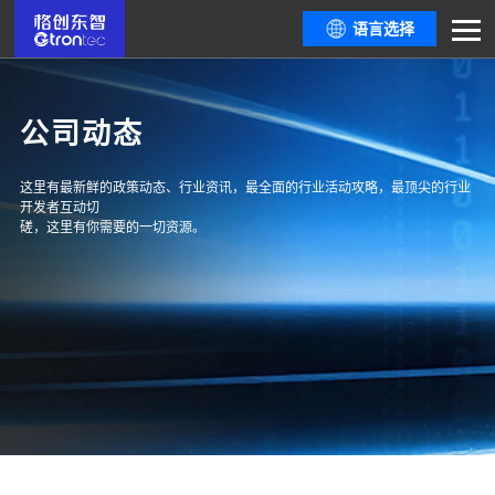
语言选择
公司动态
这里有最新鲜的政策动态、行业资讯，最全面的行业活动攻略，最顶尖的行业
开发者互动切
磋，这里有你需要的一切资源。