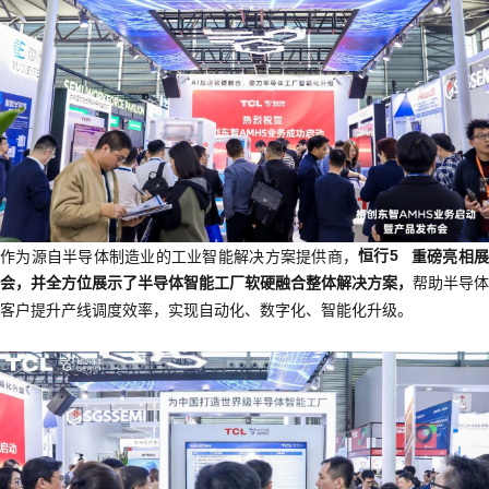
作为源自半导体制造业的工业智能解决方案提供商，
恒行5
重磅亮相
会，并全方位展示了半导体智能工厂软硬融合整体解决方案，
帮助半导体
客户提升产线调度效率，实现自动化、数字化、智能化升级。