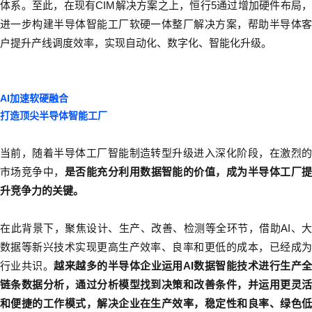
体系。至此，在现有CIM解决方案之上，恒行5通过增加硬件布局，
进一步构建半导体智能工厂软硬一体整厂解决方案，帮助半导体客
户提升产线调度效率，实现自动化、数字化、智能化升级。
AI加速软硬融合
打造顶尖半导体智能工厂
当前，随着半导体工厂智能制造转型升级进入深化阶段，在激烈的
市场竞争中，
是否能充分利用数据智能的价值，成为半导体工厂
升竞争力的关键。
在此背景下，聚焦设计、生产、改善、检测等全环节，借助AI、大
数据等新兴技术实现更高生产效率、良率和更低的成本，已经成为
行业共识。
越来越多的半导体企业运用AI数据智能技术进行生产
链条数据分析，通过分析模型找到决策和改善条件，并运用更灵活
和便捷的工作模式，解决企业在生产效率，稳定性和良率、绿色低