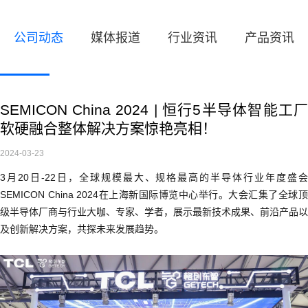
公司动态
媒体报道
行业资讯
产品资讯
SEMICON China 2024 | 恒行5半导体智能工厂
软硬融合整体解决方案惊艳亮相！
2024-03-23
3月20日-22日，全球规模最大、规格最高的半导体行业年度盛会
SEMICON China 2024在上海新国际博览中心举行。大会汇集了全球顶
级半导体厂商与行业大咖、专家、学者，展示最新技术成果、前沿产品以
及创新解决方案，共探未来发展趋势。