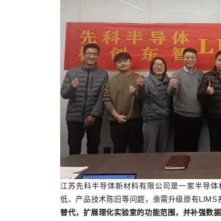
江苏先科半导体新材料有限公司是一家半导体
低、产品技术陈旧等问题，亟需升级原有
LIM
替代，扩展理化实验室的功能范围，并补强数