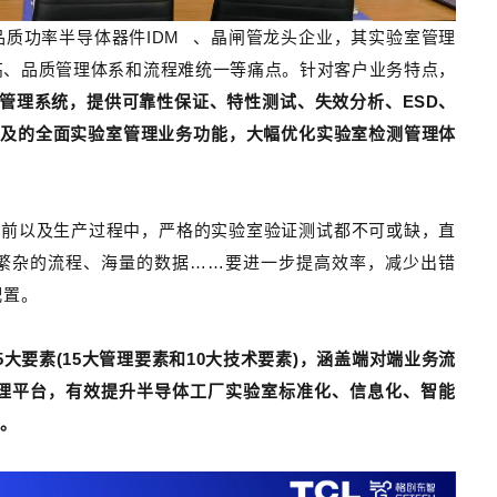
品质功率半导体器件
IDM
、晶闸管龙头企业，其实验室管理
高、品质管理体系和流程难统一等痛点。针对客户业务特点，
管理系统，提供可靠性保证、特性测试、失效分析、ESD、
及的全面实验室管理业务功能，大幅优化实验室检测管理体
产前以及生产过程中，严格的实验室验证测试都不可或缺，直
繁杂的流程、海量的数据……要进一步提高效率，减少出错
配置。
25大要素(15大管理要素和10大技术要素)，涵盖端对端业务流
理平台，有效提升半导体工厂实验室标准化、信息化、智能
求。