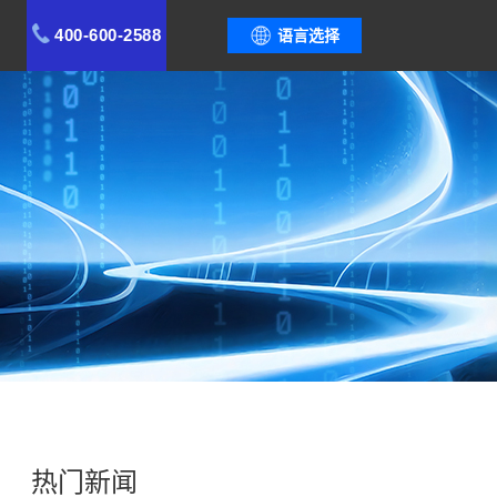
400-600-2588
语言选择
热门新闻