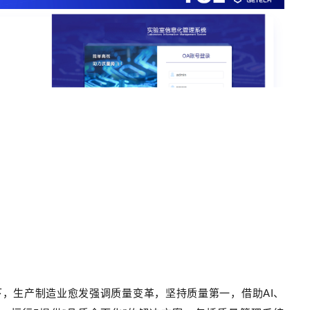
，生产制造业愈发强调质量变革，坚持质量第一，借助AI、