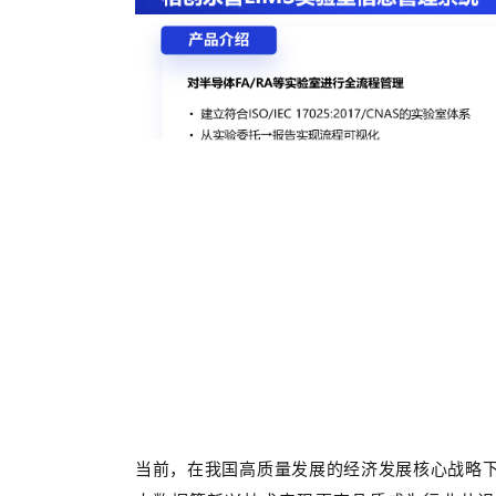
当前，在我国高质量发展的经济发展核心战略下