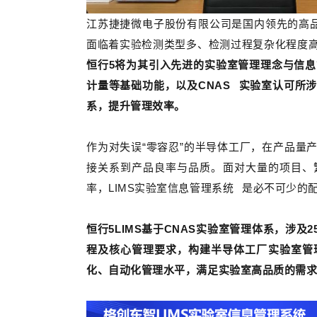
江苏捷捷微电子股份有限公司是国内领先的高
面临着实验检测类型多、检测过程复杂化程度
恒行5将为其引入先进的实验室管理理念与信息
计量等基础功能，以及
CNAS
实验室认可所涉
系，提升管理效率。
作为对失误“零容忍”的半导体工厂，在产品量
接关系到产品良率与品质。面对大量的项目、
率，LIMS
实验室信息管理系统
是必不可少的
恒行5LIMS基于CNAS实验室管理体系，涉及
程及核心管理要求，构建半导体工厂实验室管
化、自动化管理水平，满足实验室高品质的需