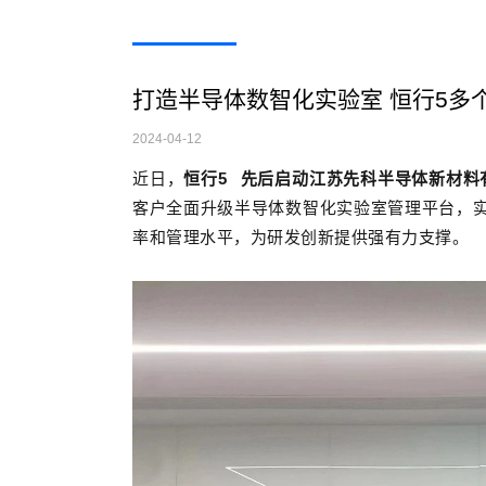
打造半导体数智化实验室 恒行5多个
2024-04-12
近日，
恒行5
先后启动江苏先科半导体新材料
客户全面升级半导体数智化实验室管理平台，
率和管理水平，为研发创新提供强有力支撑。