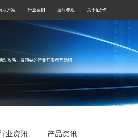
解决方案
行业案例
展厅参观
关于恒行5
活动攻略，最顶尖的行业开发者互动切
行业资讯
产品资讯