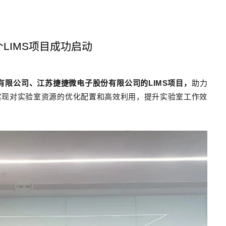
LIMS项目成功启动
有限公司、江苏捷捷微电子股份有限公司的LIMS项目，
助力
实现对实验室资源的优化配置和高效利用，提升实验室工作效