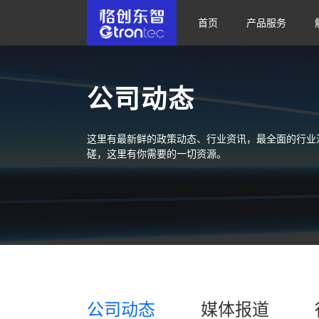
首页
产品服务
公司动态
这里有最新鲜的政策动态、行业资讯，最全面的行业
磋，这里有你需要的一切资源。
公司动态
媒体报道