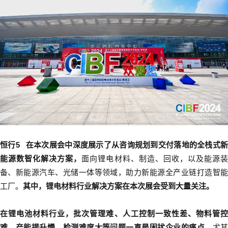
恒行5
在本次展会中深度展示了从咨询规划到交付落地的全栈式
能源数智化解决方案，
面向锂电材料、制造、回收，以及能源
备、新能源汽车、光储一体等领域，助力新能源全产业链打造智能
工厂。
其中，锂电材料行业解决方案在本次展会受到大量关注。
在锂电池材料行业，批次管理难、人工控制一致性差、物料管控
难、产能提升慢、检测难度大等问题一直是困扰企业的痛点。
尤