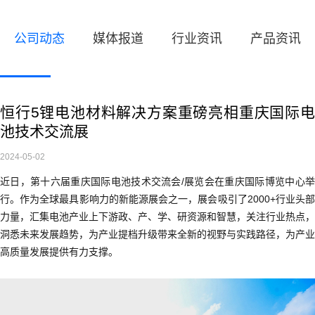
公司动态
媒体报道
行业资讯
产品资讯
恒行5锂电池材料解决方案重磅亮相重庆国际电
池技术交流展
2024-05-02
近日，第十六届重庆国际电池技术交流会/展览会在重庆国际博览中心举
行。作为全球最具影响力的新能源展会之一，展会吸引了2000+行业头部
力量，汇集电池产业上下游政、产、学、研资源和智慧，关注行业热点，
洞悉未来发展趋势，为产业提档升级带来全新的视野与实践路径，为产业
高质量发展提供有力支撑。