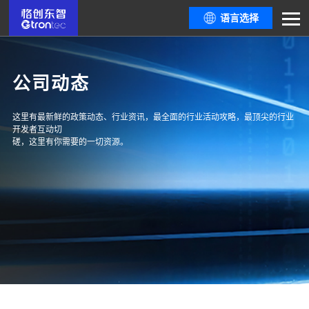
语言选择
公司动态
这里有最新鲜的政策动态、行业资讯，最全面的行业活动攻略，最顶尖的行业
开发者互动切
磋，这里有你需要的一切资源。