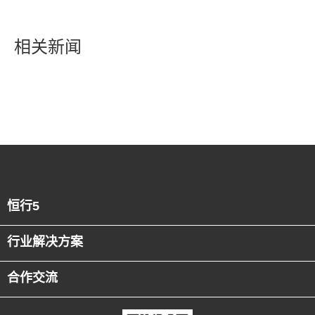
相关新闻
恒行5
行业解决方案
合作交流