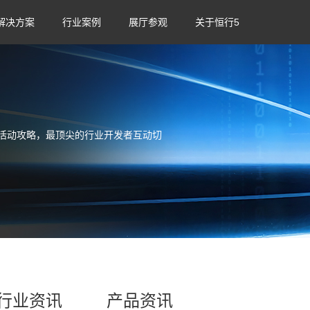
解决方案
行业案例
展厅参观
关于恒行5
活动攻略，最顶尖的行业开发者互动切
行业资讯
产品资讯