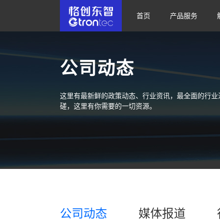
首页
产品服务
公司动态
这里有最新鲜的政策动态、行业资讯，最全面的行业
磋，这里有你需要的一切资源。
公司动态
媒体报道