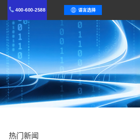
400-600-2588
语言选择
热门新闻