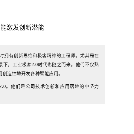
，能激发创新潜能
时拥有创新思维和极客精神的工程师。尤其是在
下，工业极客2.0时代也随之而来。
他们不仅熟
用
创造性地开发各种智能应用。
2.0。他们是公司技术创新和应用落地的中坚力